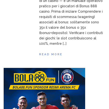
di un casinò — è un manuale operativo
pratico per i giocatori di Bonus 888
casino. Prima di iniziare Comprendere i
requisiti di scommessa (wagering)
associati al bonus: solitamente sono
35x il valore del bonus o 35x
(bonus+deposito). Verificare i contributi
dei giochi: le slot contribuiscono al
100%, mentre […]
READ MORE