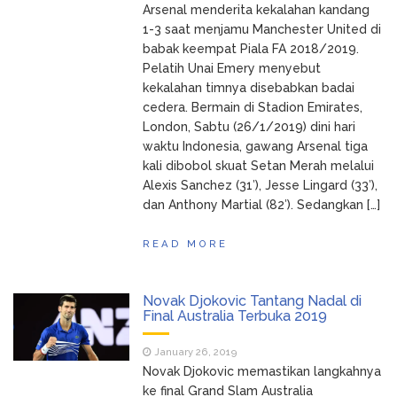
Arsenal menderita kekalahan kandang
Godz Casino: Τα κορυφαία
1-3 saat menjamu Manchester United di
August 3, 2026
babak keempat Piala FA 2018/2019.
slots και οι δυνατότητες που αξίζει να
Pelatih Unai Emery menyebut
δοκιμάσετε
kekalahan timnya disebabkan badai
NV Casino
August 6, 2026
cedera. Bermain di Stadion Emirates,
Auszahlungsleitfaden: Schritt-für-Schritt-
London, Sabtu (26/1/2019) dini hari
Anleitung zum Auszahlen
waktu Indonesia, gawang Arsenal tiga
kali dibobol skuat Setan Merah melalui
Alexis Sanchez (31′), Jesse Lingard (33′),
dan Anthony Martial (82′). Sedangkan […]
READ MORE
Novak Djokovic Tantang Nadal di
Final Australia Terbuka 2019
January 26, 2019
Novak Djokovic memastikan langkahnya
ke final Grand Slam Australia