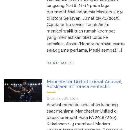
langsung 21-16, 21-12 pada laga
perempat final Indonesia Masters 2019
di Istora Senayan, Jumat (25/1/2019).
Ganda putra senior Tanah Air itu
menjadi wakil tuan rumah keempat
yang memastikan tiket lolos ke
semifinal. Ahsan/Hendra bermain ciamik
sejak game pertama. Meski sempat […]
READ MORE
Manchester United Lumat Arsenal,
Solskjaer: Ini Terasa Fantastis
January 26, 2019
Arsenal menelan kekalahan kandang
saat menjamu Manchester United di
babak keempat Piala FA 2018/2019.
Kekalahan 1-3 membuat Meriam