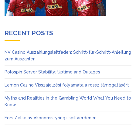
RECENT POSTS
NV Casino Auszahlungsleitfaden: Schritt-für-Schritt-Anleitung
zum Auszahlen
Polospin Server Stability: Uptime and Outages
Lemon Casino Visszajelzési folyamata a rossz támogatásért
Myths and Realities in the Gambling World What You Need to
Know
Forståelse av økonomistyring i spillverdenen