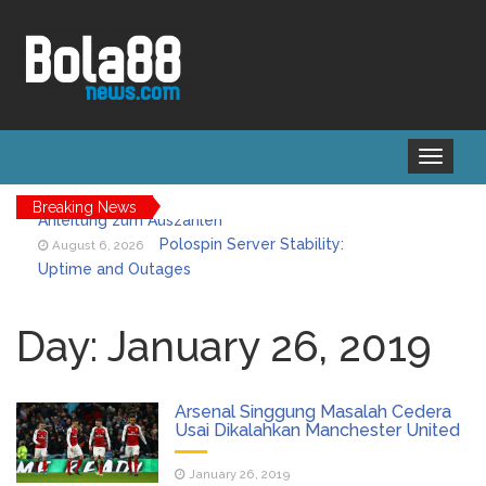
Toggle
navigation
Breaking News
Polospin Server Stability:
August 6, 2026
Uptime and Outages
Lemon Casino
August 6, 2026
Visszajelzési folyamata a rossz
Day:
January 26, 2019
támogatásért
Myths and Realities in the
August 6, 2026
Gambling World What You Need to Know
Arsenal Singgung Masalah Cedera
Usai Dikalahkan Manchester United
Forståelse av
August 4, 2026
økonomistyring i spillverdenen
January 26, 2019