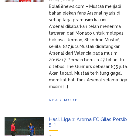
Bola88news.com – Mustafi menjadi
bahan ejekan fans Arsenal nyaris di
setiap laga pramusim kali ini.
Arsenal dikabarkan telah menerima
tawaran dari Monaco untuk melepas
bek asal Jerman, Shkodran Mustafi,
senilai £27 juta.Mustafi didatangkan
Arsenal dari Valencia pada musim
2016/17. Pemain berusia 27 tahun itu
ditebus The Gunners sebesar £35 juta.
Akan tetapi, Mustafi terhitung gagal
memikat hati fans Arsenal selama tiga
musim […]
READ MORE
Hasil Liga 1: Arema FC Gilas Persib
5-1