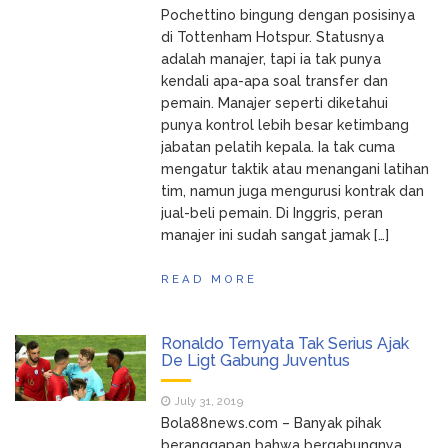
Pochettino bingung dengan posisinya
di Tottenham Hotspur. Statusnya
adalah manajer, tapi ia tak punya
kendali apa-apa soal transfer dan
pemain. Manajer seperti diketahui
punya kontrol lebih besar ketimbang
jabatan pelatih kepala. Ia tak cuma
mengatur taktik atau menangani latihan
tim, namun juga mengurusi kontrak dan
jual-beli pemain. Di Inggris, peran
manajer ini sudah sangat jamak […]
READ MORE
Ronaldo Ternyata Tak Serius Ajak
De Ligt Gabung Juventus
July 31, 2019
Bola88news.com – Banyak pihak
beranggapan bahwa bergabungnya