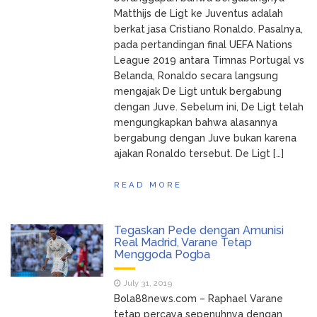
Matthijs de Ligt ke Juventus adalah
berkat jasa Cristiano Ronaldo. Pasalnya,
pada pertandingan final UEFA Nations
League 2019 antara Timnas Portugal vs
Belanda, Ronaldo secara langsung
mengajak De Ligt untuk bergabung
dengan Juve. Sebelum ini, De Ligt telah
mengungkapkan bahwa alasannya
bergabung dengan Juve bukan karena
ajakan Ronaldo tersebut. De Ligt […]
READ MORE
Tegaskan Pede dengan Amunisi
Real Madrid, Varane Tetap
Menggoda Pogba
July 31, 2019
Bola88news.com – Raphael Varane
tetap percaya sepenuhnya dengan