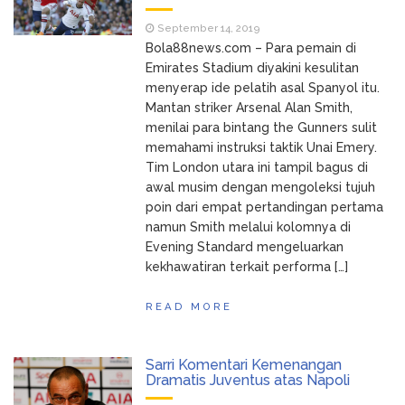
September 14, 2019
Godz Casino: Τα κορυφαία
August 3, 2026
Bola88news.com – Para pemain di
slots και οι δυνατότητες που αξίζει να
Emirates Stadium diyakini kesulitan
δοκιμάσετε
menyerap ide pelatih asal Spanyol itu.
NV Casino
August 6, 2026
Mantan striker Arsenal Alan Smith,
Auszahlungsleitfaden: Schritt-für-Schritt-
menilai para bintang the Gunners sulit
Anleitung zum Auszahlen
memahami instruksi taktik Unai Emery.
Tim London utara ini tampil bagus di
awal musim dengan mengoleksi tujuh
poin dari empat pertandingan pertama
namun Smith melalui kolomnya di
Evening Standard mengeluarkan
kekhawatiran terkait performa […]
READ MORE
Sarri Komentari Kemenangan
Dramatis Juventus atas Napoli