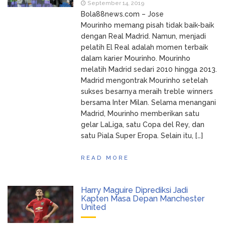
September 14, 2019
Bola88news.com – Jose
Mourinho memang pisah tidak baik-baik
dengan Real Madrid. Namun, menjadi
pelatih El Real adalah momen terbaik
dalam karier Mourinho. Mourinho
melatih Madrid sedari 2010 hingga 2013.
Madrid mengontrak Mourinho setelah
sukses besarnya meraih treble winners
bersama Inter Milan. Selama menangani
Madrid, Mourinho memberikan satu
gelar LaLiga, satu Copa del Rey, dan
satu Piala Super Eropa. Selain itu, […]
READ MORE
Harry Maguire Diprediksi Jadi
Kapten Masa Depan Manchester
United