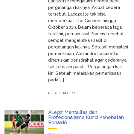
Lacazette mengalami cedera pada
pergelangan kakinya. Akibat cedera
tersebut, Lacazette tak bisa
memperkuat The Gunners hingga
Oktober 2019. Dalam beberapa laga
terakhir, pemain asal Prancis tersebut
sempat mengeluhkan sakit di
pergelangan kakinya. Setelah menjalani
pemeriksaan, Alexandre Lacazette
diharuskan beristirahat agar cederanya
tak semakin parah. “Pergelangan kaki
kiri. Setelah melakukan pemeriksaan
pada […]
READ MORE
Allegri: Mentalitas dan
Profesionalisme Kunci Kehebatan
Ronaldo