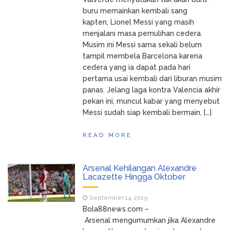
buru memainkan kembali sang
kapten, Lionel Messi yang masih
menjalani masa pemulihan cedera.
Musim ini Messi sama sekali belum
tampil membela Barcelona karena
cedera yang ia dapat pada hari
pertama usai kembali dari liburan musim
panas. Jelang laga kontra Valencia akhir
pekan ini, muncul kabar yang menyebut
Messi sudah siap kembali bermain, […]
READ MORE
Arsenal Kehilangan Alexandre
Lacazette Hingga Oktober
September 14, 2019
Bola88news.com –
Arsenal mengumumkan jika Alexandre