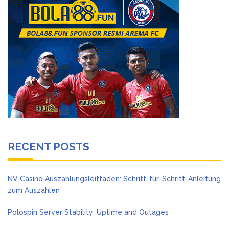
RECENT POSTS
NV Casino Auszahlungsleitfaden: Schritt-für-Schritt-Anleitung
zum Auszahlen
Polospin Server Stability: Uptime and Outages