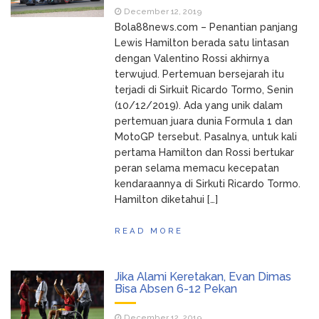
December 12, 2019
Bola88news.com – Penantian panjang
Lewis Hamilton berada satu lintasan
dengan Valentino Rossi akhirnya
terwujud. Pertemuan bersejarah itu
terjadi di Sirkuit Ricardo Tormo, Senin
(10/12/2019). Ada yang unik dalam
pertemuan juara dunia Formula 1 dan
MotoGP tersebut. Pasalnya, untuk kali
pertama Hamilton dan Rossi bertukar
peran selama memacu kecepatan
kendaraannya di Sirkuti Ricardo Tormo.
Hamilton diketahui […]
READ MORE
Jika Alami Keretakan, Evan Dimas
Bisa Absen 6-12 Pekan
December 12, 2019