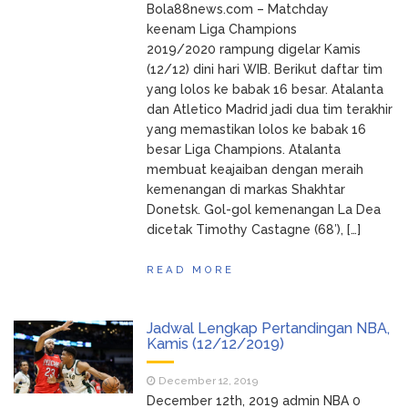
Bola88news.com – Matchday
keenam Liga Champions
2019/2020 rampung digelar Kamis
(12/12) dini hari WIB. Berikut daftar tim
yang lolos ke babak 16 besar. Atalanta
dan Atletico Madrid jadi dua tim terakhir
yang memastikan lolos ke babak 16
besar Liga Champions. Atalanta
membuat keajaiban dengan meraih
kemenangan di markas Shakhtar
Donetsk. Gol-gol kemenangan La Dea
dicetak Timothy Castagne (68′), […]
READ MORE
Jadwal Lengkap Pertandingan NBA,
Kamis (12/12/2019)
December 12, 2019
December 12th, 2019 admin NBA 0