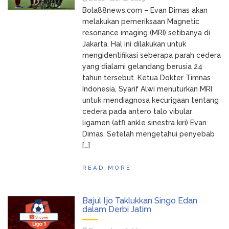
Bola88news.com – Evan Dimas akan
melakukan pemeriksaan Magnetic
resonance imaging (MRI) setibanya di
Jakarta. Hal ini dilakukan untuk
mengidentifikasi seberapa parah cedera
yang dialami gelandang berusia 24
tahun tersebut. Ketua Dokter Timnas
Indonesia, Syarif Alwi menuturkan MRI
untuk mendiagnosa kecurigaan tentang
cedera pada antero talo vibular
ligamen (atfl ankle sinestra kiri) Evan
Dimas. Setelah mengetahui penyebab
[…]
READ MORE
Bajul Ijo Taklukkan Singo Edan
dalam Derbi Jatim