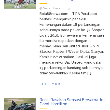
December 12, 2019
Bola88news.com – TIRA Persikabo
berhasil mengakhiri paceklik
kemenangan dalam 16 pertandingan
sebelumnya pada pekan ke-32 Shopee
Liga 1 2019. Istimewanya, kemenangan
itu mereka dapatkan dengan
menaklukkan Bali United, skor 1-0, di
Stadion Kapten I Wayan Dipta, Gianyar,
Kamis (12/12) malam. Hasil ini juga
menodai rekor Bali United, yang dalam
13 pertandingan kandang sebelumnya
tidak terkalahkan. Kedua tim […]
READ MORE
Rossi Rasakan Sensasi Bersama Jet
Darat Hamilton