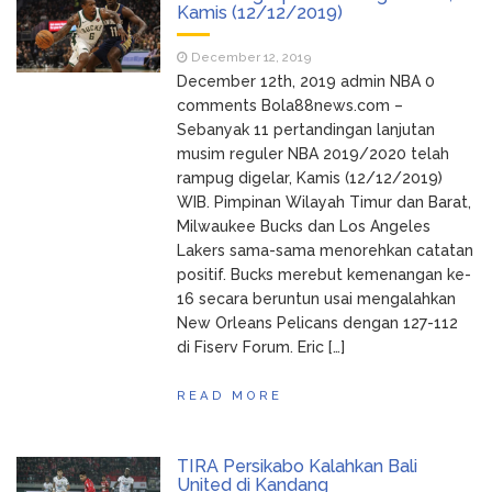
Kamis (12/12/2019)
December 12, 2019
December 12th, 2019 admin NBA 0
comments Bola88news.com –
Sebanyak 11 pertandingan lanjutan
musim reguler NBA 2019/2020 telah
rampug digelar, Kamis (12/12/2019)
WIB. Pimpinan Wilayah Timur dan Barat,
Milwaukee Bucks dan Los Angeles
Lakers sama-sama menorehkan catatan
positif. Bucks merebut kemenangan ke-
16 secara beruntun usai mengalahkan
New Orleans Pelicans dengan 127-112
di Fiserv Forum. Eric […]
READ MORE
TIRA Persikabo Kalahkan Bali
United di Kandang