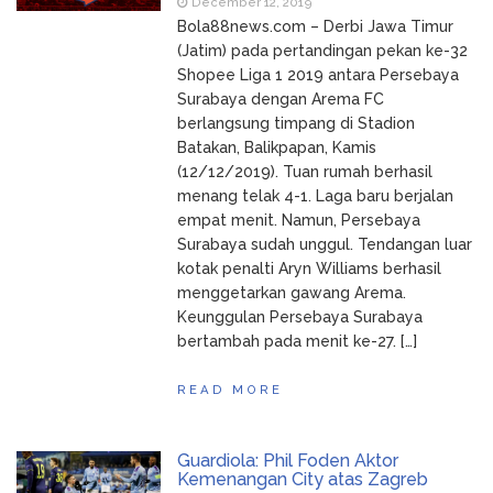
December 12, 2019
Bola88news.com – Derbi Jawa Timur
(Jatim) pada pertandingan pekan ke-32
Shopee Liga 1 2019 antara Persebaya
Surabaya dengan Arema FC
berlangsung timpang di Stadion
Batakan, Balikpapan, Kamis
(12/12/2019). Tuan rumah berhasil
menang telak 4-1. Laga baru berjalan
empat menit. Namun, Persebaya
Surabaya sudah unggul. Tendangan luar
kotak penalti Aryn Williams berhasil
menggetarkan gawang Arema.
Keunggulan Persebaya Surabaya
bertambah pada menit ke-27. […]
READ MORE
Guardiola: Phil Foden Aktor
Kemenangan City atas Zagreb