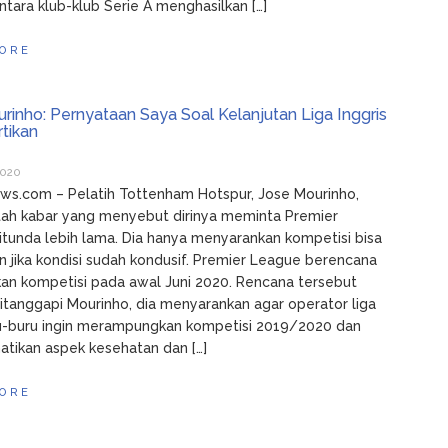
antara klub-klub Serie A menghasilkan […]
ORE
rinho: Pernyataan Saya Soal Kelanjutan Liga Inggris
rtikan
2020
ws.com – Pelatih Tottenham Hotspur, Jose Mourinho,
h kabar yang menyebut dirinya meminta Premier
tunda lebih lama. Dia hanya menyarankan kompetisi bisa
an jika kondisi sudah kondusif. Premier League berencana
an kompetisi pada awal Juni 2020. Rencana tersebut
tanggapi Mourinho, dia menyarankan agar operator liga
ru-buru ingin merampungkan kompetisi 2019/2020 dan
tikan aspek kesehatan dan […]
ORE