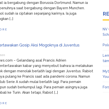
aat ia bergabung dengan Borussia Dortmund. Namun ia
penuhnya saat bergabung dengan Bayern Munchen.
R
ol sudah ia ciptakan sepanjang karirnya. Ia juga
kan […]
NV 
ORE
Sch
ertawakan Gosip Aksi Mogoknya di Juventus
Pol
2020
Lem
ws.com – Gelandang asal Prancis Adrien
tám
entertawakan kabar yang menyebut bahwa ia melakukan
k dengan menolak berlatih lagi dengan Juventus. Rabiot
Myt
ya pulang ke Prancis saat ada pandemi corona. Namun
You
-klub Serie A sudah mulai berlatih lagi. Para pemain
pun sudah berkumpul lagi. Para pemain asingnya juga
For
ali ke Turin. Akan tetapi, Rabiot […]
ORE