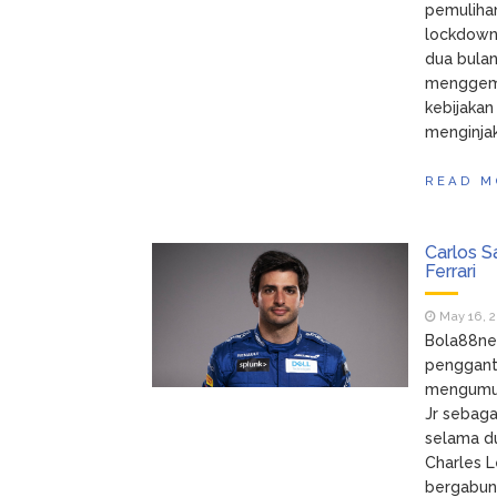
pemuliha
lockdown 
dua bula
menggembi
kebijakan
menginjak
READ M
Carlos S
Ferrari
May 16, 
Bola88ne
pengganti
mengumum
Jr sebaga
selama du
Charles 
bergabung