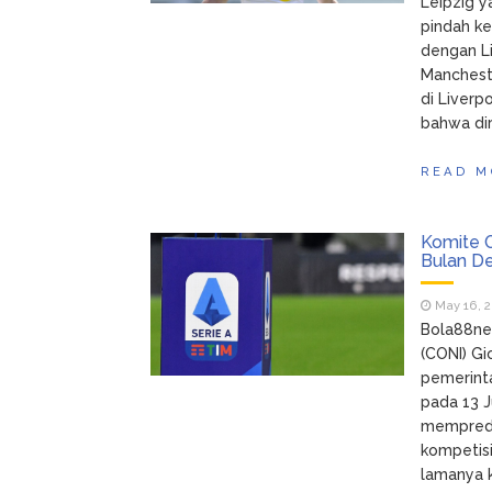
Leipzig y
pindah ke
dengan Li
Manchest
di Liverp
bahwa dir
READ M
Komite O
Bulan D
May 16, 
Bola88new
(CONI) Gi
pemerinta
pada 13 J
mempredi
kompetis
lamanya 