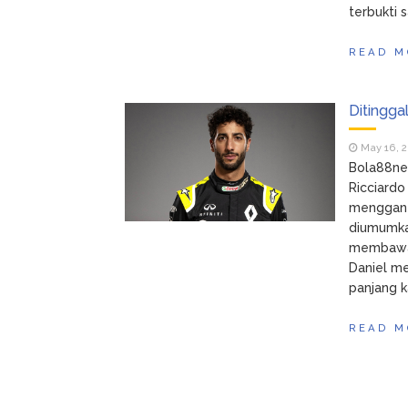
terbukti 
READ M
Ditingga
May 16, 
Bola88ne
Ricciardo
mengganti
diumumkan
membawa 
Daniel m
panjang k
READ M