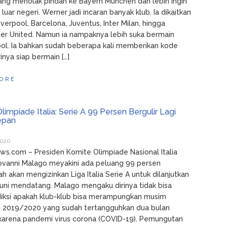
ang menolak pindah ke Bayern Munchen dan lebih ingin
 luar negeri. Werner jadi incaran banyak klub. Ia dikaitkan
verpool, Barcelona, Juventus, Inter Milan, hingga
er United. Namun ia nampaknya lebih suka bermain
ool. Ia bahkan sudah beberapa kali memberikan kode
inya siap bermain […]
ORE
limpiade Italia: Serie A 99 Persen Bergulir Lagi
epan
2020
s.com – Presiden Komite Olimpiade Nasional Italia
ovanni Malago meyakini ada peluang 99 persen
h akan mengizinkan Liga Italia Serie A untuk dilanjutkan
uni mendatang. Malago mengaku dirinya tidak bisa
ksi apakah klub-klub bisa merampungkan musim
i 2019/2020 yang sudah tertangguhkan dua bulan
karena pandemi virus corona (COVID-19). Pemungutan