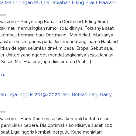
kaitkan dengan MU, Ini Jawaban Erling Braut Haaland
2020
ws.com – Penyerang Borussia Dortmund, Erling Braut
tak mau memusingkan rumor soal dirinya. Fokusnya saat
h kembali bermain bagi Dortmund. Mendekati dibukanya
transfer musim panas pada Juni mendatang, nama Haaland
aitkan dengan sejumlah tim-tim besar Eropa. Sebut saja,
er United yang ngebet mendatangkannya sejak Januari
. Selain MU, Haaland juga diincar oleh Real […]
ORE
n Liga Inggris 2019/2020 Jadi Berkah bagi Harry
2020
s.com – Harry Kane mulai bisa kembali berlatih usai
 pemulihan cedera. Dia optimistis kondisinya sudah 100
t saat Liga Inggris kembali bergulir. Kane menjalani