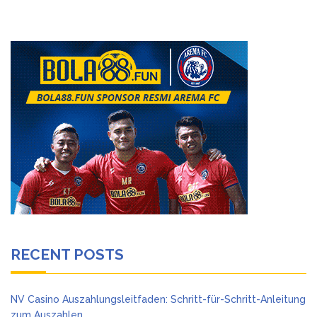
RECENT POSTS
NV Casino Auszahlungsleitfaden: Schritt-für-Schritt-Anleitung
zum Auszahlen