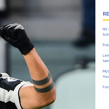
R
NV 
Sch
Pol
Lem
tám
Myt
You
For