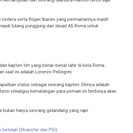
i cedera serta Roger Ibanes yang permainannya masih
enjadi tulang punggung dari skuad AS Roma untuk
 dan kapten tim yang benar-benar lahir di kota Roma.
an saat ini adalah Lorenzo Pellegrini.
apatkan status sebagai seorang kapten. Dirinya adalah
stensi sekaligus kematangan para pemain ini tentunya akan
ia bukan hanya seorang gelandang yang rajin
Setelah Ditransfer dari PSG