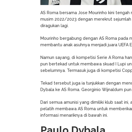
AS Roma bersama Jose Mourinho kini tengah 
musim 2022/2023 dengan merekrut sejumlah
diragukan lagi.
Mourinho bergabung dengan AS Roma pada mus
membantu anak asuhnya menjadi juara UEFA 
Namun sayang, di kompetisi Serie A Roma hany
pun bertekad untuk membawa skuad I Lupi unt
sebelumnya. Termasuk juga di kompetisi Coppa
Tekad tersebut juga ia tunjukkan dengan men
Dybala ke AS Roma. Georginio Wijnaldum pun
Dari semua amunisi yang dimiliki klub saat i
pelatih membawa AS Roma untuk memberikan 
informasi menariknya di bawah ini.
Paulo Dybala