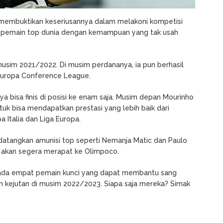
membuktikan keseriusannya dalam melakoni kompetisi
 pemain top dunia dengan kemampuan yang tak usah
im 2021/2022. Di musim perdananya, ia pun berhasil
Europa Conference League.
a bisa finis di posisi ke enam saja. Musim depan Mourinho
uk bisa mendapatkan prestasi yang lebih baik dari
 Italia dan Liga Europa.
datangkan amunisi top seperti Nemanja Matic dan Paulo
 akan segera merapat ke Olimpoco.
ni, ada empat pemain kunci yang dapat membantu sang
kejutan di musim 2022/2023. Siapa saja mereka? Simak