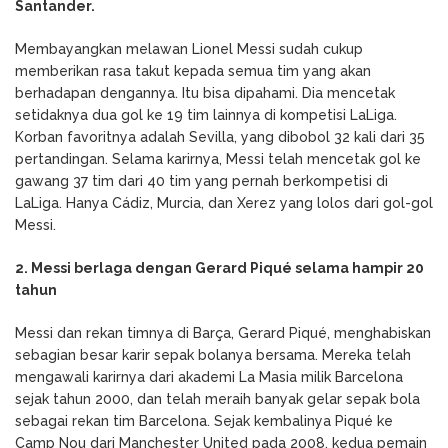
Santander.
Membayangkan melawan Lionel Messi sudah cukup
memberikan rasa takut kepada semua tim yang akan
berhadapan dengannya. Itu bisa dipahami. Dia mencetak
setidaknya dua gol ke 19 tim lainnya di kompetisi LaLiga.
Korban favoritnya adalah Sevilla, yang dibobol 32 kali dari 35
pertandingan. Selama karirnya, Messi telah mencetak gol ke
gawang 37 tim dari 40 tim yang pernah berkompetisi di
LaLiga. Hanya Cádiz, Murcia, dan Xerez yang lolos dari gol-gol
Messi.
2. Messi berlaga dengan Gerard Piqué selama hampir 20
tahun
Messi dan rekan timnya di Barça, Gerard Piqué, menghabiskan
sebagian besar karir sepak bolanya bersama. Mereka telah
mengawali karirnya dari akademi La Masia milik Barcelona
sejak tahun 2000, dan telah meraih banyak gelar sepak bola
sebagai rekan tim Barcelona. Sejak kembalinya Piqué ke
Camp Nou dari Manchester United pada 2008, kedua pemain