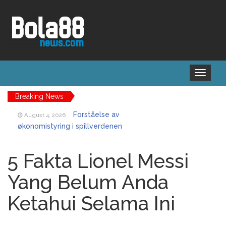
Toggle
navigation
Breaking News
Forståelse av
August 4, 2026
økonomistyring i spillverdenen
Godz Casino: Τα κορυφαία
August 3, 2026
slots και οι δυνατότητες που αξίζει να
5 Fakta Lionel Messi
δοκιμάσετε
Yang Belum Anda
Πώς να ξεκινήσετε στο
August 3, 2026
BetScore Ελλάδα: Οδηγός για νέους παίκτες
Ketahui Selama Ini
Lizaroguide iDEAL for
August 3, 2026
Dutch Players