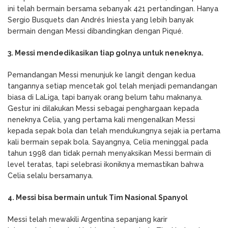
ini telah bermain bersama sebanyak 421 pertandingan. Hanya
Sergio Busquets dan Andrés Iniesta yang lebih banyak
bermain dengan Messi dibandingkan dengan Piqué.
3. Messi mendedikasikan tiap golnya untuk neneknya.
Pemandangan Messi menunjuk ke langit dengan kedua
tangannya setiap mencetak gol telah menjadi pemandangan
biasa di LaLiga, tapi banyak orang belum tahu maknanya.
Gestur ini dilakukan Messi sebagai penghargaan kepada
neneknya Celia, yang pertama kali mengenalkan Messi
kepada sepak bola dan telah mendukungnya sejak ia pertama
kali bermain sepak bola. Sayangnya, Celia meninggal pada
tahun 1998 dan tidak pernah menyaksikan Messi bermain di
level teratas, tapi selebrasi ikoniknya memastikan bahwa
Celia selalu bersamanya.
4. Messi bisa bermain untuk Tim Nasional Spanyol
Messi telah mewakili Argentina sepanjang karir