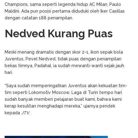
Champions, sama seperti legenda hidup AC Milan, Paulo
Maldini. Ada pun posisi pertama diduduki oleh Iker Casillas
dengan catatan 188 penampilan.
Nedved Kurang Puas
Meski menang dramatis dengan skor 2-1, ikon sepak bola
Juventus, Pevel Nedved, tidak puas dengan penampilan
bekas timnya. Padahal, ia sudah mewanti-wanti sejak jauh
hari.
“Saya sudah memperingatkan Juventus akan kekuatan tim-
tim seperti Lokomotiv Moscow. Laga di Turin tempo hari
sudah banyak memberi pelajaran buat kami, bahwa kami
kerap kesulitan menghadapi mereka,” ujarnya pendek
kepada
JTV
.