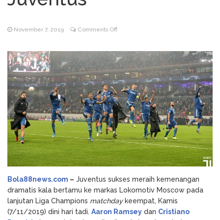
Godz Casino: Τα κορυφαία
August 3, 2026
slots και οι δυνατότητες που αξίζει να
on
November 7, 2019
Comments Off
δοκιμάσετε
Aaron
NV Casino
August 6, 2026
Ramsey
Auszahlungsleitfaden: Schritt-für-Schritt-
dan
Anleitung zum Auszahlen
Cristiano
Ronaldo
Cetak
Rekor
di
Juventus
Bola88news.com
–
Juventus sukses meraih kemenangan
dramatis kala bertamu ke markas Lokomotiv Moscow pada
lanjutan Liga Champions
matchday
keempat, Kamis
(7/11/2019) dini hari tadi.
Aaron Ramsey
dan
Cristiano