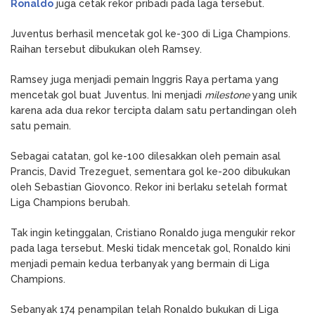
Ronaldo
juga cetak rekor pribadi pada laga tersebut.
Juventus berhasil mencetak gol ke-300 di Liga Champions.
Raihan tersebut dibukukan oleh Ramsey.
Ramsey juga menjadi pemain Inggris Raya pertama yang
mencetak gol buat Juventus. Ini menjadi
milestone
yang unik
karena ada dua rekor tercipta dalam satu pertandingan oleh
satu pemain.
Sebagai catatan, gol ke-100 dilesakkan oleh pemain asal
Prancis, David Trezeguet, sementara gol ke-200 dibukukan
oleh Sebastian Giovonco. Rekor ini berlaku setelah format
Liga Champions berubah.
Tak ingin ketinggalan, Cristiano Ronaldo juga mengukir rekor
pada laga tersebut. Meski tidak mencetak gol, Ronaldo kini
menjadi pemain kedua terbanyak yang bermain di Liga
Champions.
Sebanyak 174 penampilan telah Ronaldo bukukan di Liga