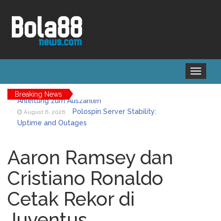
Toggle
navigation
Breaking News
Polospin Server Stability:
August 6, 2026
Uptime and Outages
Lemon Casino
August 6, 2026
Visszajelzési folyamata a rossz
Aaron Ramsey dan
támogatásért
Cristiano Ronaldo
Myths and Realities in the
August 6, 2026
Gambling World What You Need to Know
Cetak Rekor di
Forståelse av
August 4, 2026
Juventus
økonomistyring i spillverdenen