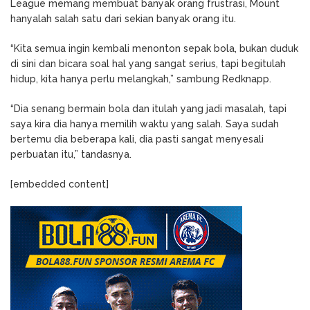
League memang membuat banyak orang frustrasi, Mount
hanyalah salah satu dari sekian banyak orang itu.
“Kita semua ingin kembali menonton sepak bola, bukan duduk
di sini dan bicara soal hal yang sangat serius, tapi begitulah
hidup, kita hanya perlu melangkah,” sambung Redknapp.
“Dia senang bermain bola dan itulah yang jadi masalah, tapi
saya kira dia hanya memilih waktu yang salah. Saya sudah
bertemu dia beberapa kali, dia pasti sangat menyesali
perbuatan itu,” tandasnya.
[embedded content]