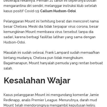
beberapa rekannya. Pemain 21 tahun ini sepertinya bosan
mengarantina diri sendiri, melanggar instruksi klub setelah
kasus positif Covid-19
Callum Hudson-Odoi
.
Pelanggaran Mount ini terhitung berat dan mencoret nama
besar Chelsea. Meski dia tidak terpapar virus corona, besar
kemungkinan Mount membawa virus tersebut tanpa dia
sadari, karena berbagi fasilitas latihan yang sama dengan
Hudson-Odoi.
Masalah ini sudah selesai, Frank Lampard sudah memaafkan
bintang mudanya, Chelsea pun tidak menghukum.
Bagaimanapun, Mount hanyalah pemuda yang rentan berbuat
salah.
Kesalahan Wajar
Kasus pelanggaran Mount ini mengundang komentar Jamie
Redknapp, analis Premier League. Menurutnya, darah mud
Mount telah mendorongnya mengambil keputusan keliru.