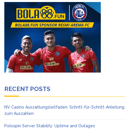
RECENT POSTS
NV Casino Auszahlungsleitfaden: Schritt-für-Schritt-Anleitung
zum Auszahlen
Polospin Server Stability: Uptime and Outages