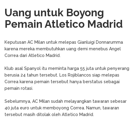
Uang untuk Boyong
Pemain Atletico Madrid
Keputusan AC Milan untuk melepas Gianluigi Donnarumma
karena mereka membutuhkan uang demi menebus Angel
Correa dari Atletico Madrid.
Klub asal Spanyol itu meminta harga 55 juta untuk penyerang
berusia 24 tahun tersebut. Los Rojiblancos siap melepas
Correa karena pemain tersebut hanya berstatus sebagai
pemain rotasi.
Sebelumnya, AC Milan sudah melayangkan tawaran sebesar
40 juta euro untuk memboyong Correa. Namun, tawaran
tersebut masih ditolak oleh Atletico Madrid.