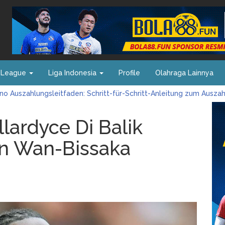
 League
Liga Indonesia
Profile
Olahraga Lainnya
no Auszahlungsleitfaden: Schritt-für-Schritt-Anleitung zum Ausza
n Server Stability: Uptime and Outages
asino Visszajelzési folyamata a rossz támogatásért
nd Realities in the Gambling World What You Need to Know
lardyce Di Balik
lse av økonomistyring i spillverdenen
n Wan-Bissaka
ino: Τα κορυφαία slots και οι δυνατότητες που αξίζει να δοκιμάσετε
no Auszahlungsleitfaden: Schritt-für-Schritt-Anleitung zum Ausza