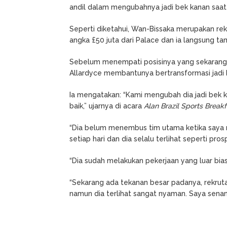
andil dalam mengubahnya jadi bek kanan saat 
Seperti diketahui, Wan-Bissaka merupakan rek
angka £50 juta dari Palace dan ia langsung tam
Sebelum menempati posisinya yang sekarang,
Allardyce membantunya bertransformasi jadi 
Ia mengatakan: “Kami mengubah dia jadi bek ka
baik,” ujarnya di acara
Alan Brazil Sports Breakf
“Dia belum menembus tim utama ketika saya m
setiap hari dan dia selalu terlihat seperti pro
“Dia sudah melakukan pekerjaan yang luar bias
“Sekarang ada tekanan besar padanya, rekruta
namun dia terlihat sangat nyaman. Saya senan