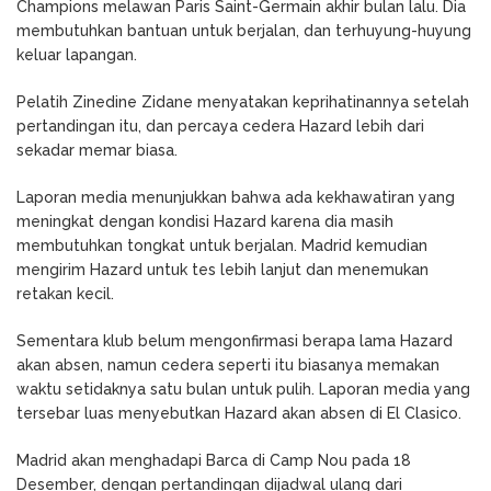
Champions melawan Paris Saint-Germain akhir bulan lalu. Dia
membutuhkan bantuan untuk berjalan, dan terhuyung-huyung
keluar lapangan.
Pelatih Zinedine Zidane menyatakan keprihatinannya setelah
pertandingan itu, dan percaya cedera Hazard lebih dari
sekadar memar biasa.
Laporan media menunjukkan bahwa ada kekhawatiran yang
meningkat dengan kondisi Hazard karena dia masih
membutuhkan tongkat untuk berjalan. Madrid kemudian
mengirim Hazard untuk tes lebih lanjut dan menemukan
retakan kecil.
Sementara klub belum mengonfirmasi berapa lama Hazard
akan absen, namun cedera seperti itu biasanya memakan
waktu setidaknya satu bulan untuk pulih. Laporan media yang
tersebar luas menyebutkan Hazard akan absen di El Clasico.
Madrid akan menghadapi Barca di Camp Nou pada 18
Desember, dengan pertandingan dijadwal ulang dari