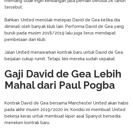
memang tidak ingin kehilangan jasa pemain berusia 28 tahun
tersebut.
Bahkan, United menolak melepas David de Gea ketika dia
diminati oleh banyak klub lain. Performa David de Gea yang
buruk pada musim 2018/2019 lalu juga terus mendapat
pembelaan dari klub.
Jalan United menawarkan kontrak baru untuk David de Gea
berjalan cukup rumit. Tetapi, kini mereka sudah sepakat.
Gaji David de Gea Lebih
Mahal dari Paul Pogba
Kontrak David de Gea bersama Manchester United akan habis
pada akhir musim 2019/2020 ini. Kondisi ini membuat United
bekerja keras untuk membuat kiper asal Spanyol bersedia
meneken kontrak baru.