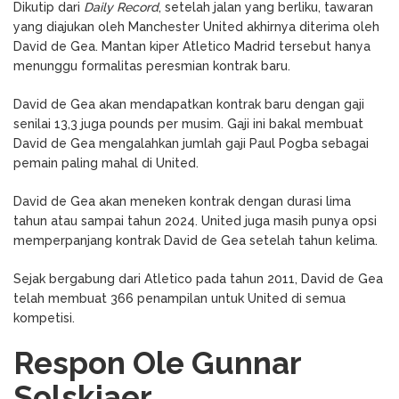
Dikutip dari
Daily Record
, setelah jalan yang berliku, tawaran
yang diajukan oleh Manchester United akhirnya diterima oleh
David de Gea. Mantan kiper Atletico Madrid tersebut hanya
menunggu formalitas peresmian kontrak baru.
David de Gea akan mendapatkan kontrak baru dengan gaji
senilai 13,3 juga pounds per musim. Gaji ini bakal membuat
David de Gea mengalahkan jumlah gaji Paul Pogba sebagai
pemain paling mahal di United.
David de Gea akan meneken kontrak dengan durasi lima
tahun atau sampai tahun 2024. United juga masih punya opsi
memperpanjang kontrak David de Gea setelah tahun kelima.
Sejak bergabung dari Atletico pada tahun 2011, David de Gea
telah membuat 366 penampilan untuk United di semua
kompetisi.
Respon Ole Gunnar
Solskjaer