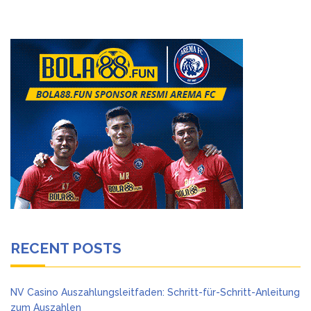
RECENT POSTS
NV Casino Auszahlungsleitfaden: Schritt-für-Schritt-Anleitung
zum Auszahlen