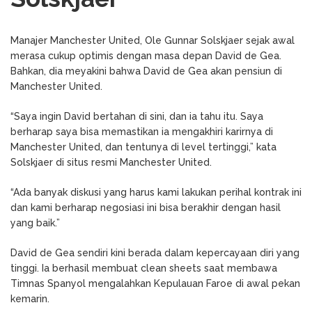
Manajer Manchester United, Ole Gunnar Solskjaer sejak awal
merasa cukup optimis dengan masa depan David de Gea.
Bahkan, dia meyakini bahwa David de Gea akan pensiun di
Manchester United.
“Saya ingin David bertahan di sini, dan ia tahu itu. Saya
berharap saya bisa memastikan ia mengakhiri karirnya di
Manchester United, dan tentunya di level tertinggi,” kata
Solskjaer di situs resmi Manchester United.
“Ada banyak diskusi yang harus kami lakukan perihal kontrak ini
dan kami berharap negosiasi ini bisa berakhir dengan hasil
yang baik.”
David de Gea sendiri kini berada dalam kepercayaan diri yang
tinggi. Ia berhasil membuat clean sheets saat membawa
Timnas Spanyol mengalahkan Kepulauan Faroe di awal pekan
kemarin.