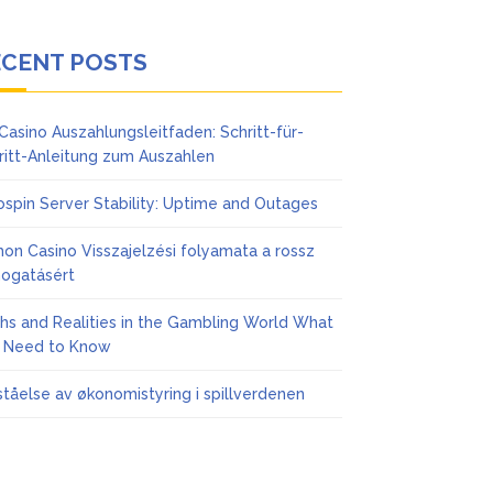
ECENT POSTS
Casino Auszahlungsleitfaden: Schritt-für-
ritt-Anleitung zum Auszahlen
ospin Server Stability: Uptime and Outages
on Casino Visszajelzési folyamata a rossz
ogatásért
hs and Realities in the Gambling World What
 Need to Know
ståelse av økonomistyring i spillverdenen