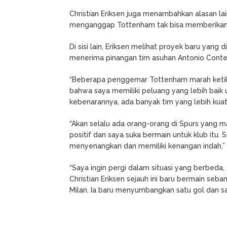
Christian Eriksen juga menambahkan alasan lainn
menganggap Tottenham tak bisa memberikan 
Di sisi lain, Eriksen melihat proyek baru yang 
menerima pinangan tim asuhan Antonio Conte
“Beberapa penggemar Tottenham marah keti
bahwa saya memiliki peluang yang lebih baik 
kebenarannya, ada banyak tim yang lebih kuat d
“Akan selalu ada orang-orang di Spurs yang 
positif dan saya suka bermain untuk klub it
menyenangkan dan memiliki kenangan indah,”
“Saya ingin pergi dalam situasi yang berbeda, 
Christian Eriksen sejauh ini baru bermain seba
Milan. Ia baru menyumbangkan satu gol dan sat