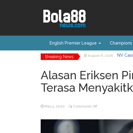
English Premier League
Champions
Breaking News
Polospi
August 6, 2026
Lemon C
August 6, 2026
Myths a
Alasan Eriksen Pi
August 6, 2026
Forståe
August 4, 2026
Terasa Menyakit
Godz Cas
August 3, 2026
NV Casi
August 6, 2026
on
May 5, 2020
Comments Off
Alasan
Eriksen
Pindah
ke