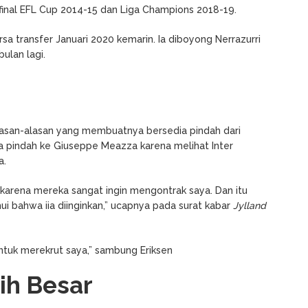
 final EFL Cup 2014-15 dan Liga Champions 2018-19.
rsa transfer Januari 2020 kemarin. Ia diboyong Nerrazurri
ulan lagi.
lasan-alasan yang membuatnya bersedia pindah dari
a pindah ke Giuseppe Meazza karena melihat Inter
a.
 karena mereka sangat ingin mengontrak saya. Dan itu
 bahwa iia diinginkan,” ucapnya pada surat kabar
Jylland
untuk merekrut saya,” sambung Eriksen
ih Besar