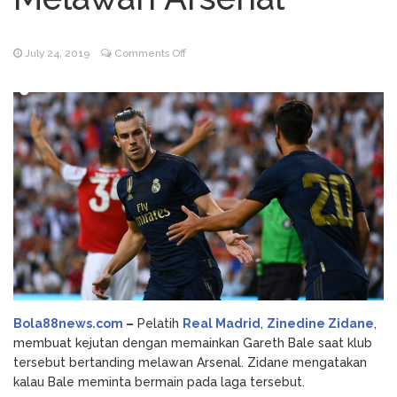
Godz Casino: Τα κορυφαία
August 3, 2026
slots και οι δυνατότητες που αξίζει να
on
July 24, 2019
Comments Off
δοκιμάσετε
Alasan
NV Casino
August 6, 2026
Zinedine
Auszahlungsleitfaden: Schritt-für-Schritt-
Zidane
Anleitung zum Auszahlen
Mainkan
Gareth
Bale
Saat
Real
Madrid
Melawan
Arsenal
Bola88news.com
–
Pelatih
Real Madrid
,
Zinedine Zidane
,
membuat kejutan dengan memainkan Gareth Bale saat klub
tersebut bertanding melawan Arsenal. Zidane mengatakan
kalau Bale meminta bermain pada laga tersebut.