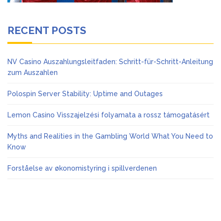
RECENT POSTS
NV Casino Auszahlungsleitfaden: Schritt-für-Schritt-Anleitung
zum Auszahlen
Polospin Server Stability: Uptime and Outages
Lemon Casino Visszajelzési folyamata a rossz támogatásért
Myths and Realities in the Gambling World What You Need to
Know
Forståelse av økonomistyring i spillverdenen