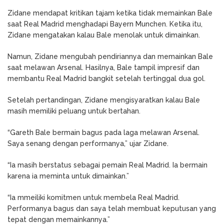
Zidane mendapat kritikan tajam ketika tidak memainkan Bale
saat Real Madrid menghadapi Bayern Munchen. Ketika itu,
Zidane mengatakan kalau Bale menolak untuk dimainkan.
Namun, Zidane mengubah pendiriannya dan memainkan Bale
saat melawan Arsenal. Hasilnya, Bale tampil impresif dan
membantu Real Madrid bangkit setelah tertinggal dua gol.
Setelah pertandingan, Zidane mengisyaratkan kalau Bale
masih memiliki peluang untuk bertahan.
“Gareth Bale bermain bagus pada laga melawan Arsenal.
Saya senang dengan performanya,” ujar Zidane.
“Ia masih berstatus sebagai pemain Real Madrid. Ia bermain
karena ia meminta untuk dimainkan.”
“Ia mmeiliki komitmen untuk membela Real Madrid.
Performanya bagus dan saya telah membuat keputusan yang
tepat dengan memainkannya.”