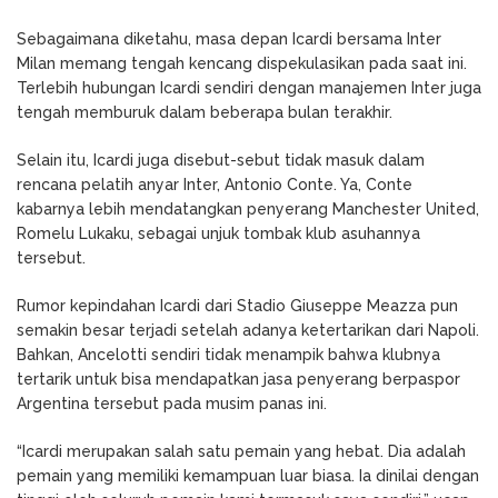
Sebagaimana diketahu, masa depan Icardi bersama Inter
Milan memang tengah kencang dispekulasikan pada saat ini.
Terlebih hubungan Icardi sendiri dengan manajemen Inter juga
tengah memburuk dalam beberapa bulan terakhir.
Selain itu, Icardi juga disebut-sebut tidak masuk dalam
rencana pelatih anyar Inter, Antonio Conte. Ya, Conte
kabarnya lebih mendatangkan penyerang Manchester United,
Romelu Lukaku, sebagai unjuk tombak klub asuhannya
tersebut.
Rumor kepindahan Icardi dari Stadio Giuseppe Meazza pun
semakin besar terjadi setelah adanya ketertarikan dari Napoli.
Bahkan, Ancelotti sendiri tidak menampik bahwa klubnya
tertarik untuk bisa mendapatkan jasa penyerang berpaspor
Argentina tersebut pada musim panas ini.
“Icardi merupakan salah satu pemain yang hebat. Dia adalah
pemain yang memiliki kemampuan luar biasa. Ia dinilai dengan