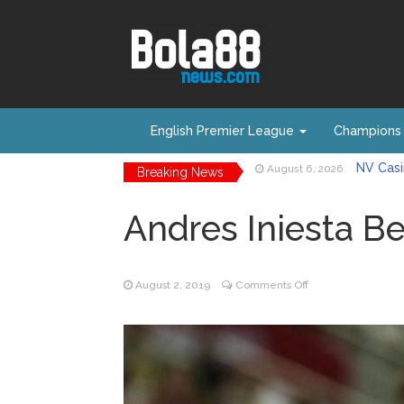
English Premier League
Champions
Breaking News
Polospi
August 6, 2026
Lemon C
August 6, 2026
Myths a
Andres Iniesta Be
August 6, 2026
Forståe
August 4, 2026
Godz Cas
August 3, 2026
NV Casi
August 6, 2026
on
August 2, 2019
Comments Off
Andres
Iniesta
Berencana
Jadi
Pelatih