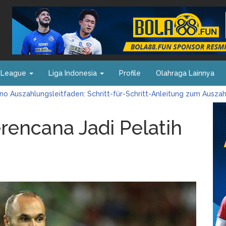
 League
Liga Indonesia
Profile
Olahraga Lainnya
n Server Stability: Uptime and Outages
asino Visszajelzési folyamata a rossz támogatásért
nd Realities in the Gambling World What You Need to Know
rencana Jadi Pelatih
lse av økonomistyring i spillverdenen
ino: Τα κορυφαία slots και οι δυνατότητες που αξίζει να δοκιμάσετε
no Auszahlungsleitfaden: Schritt-für-Schritt-Anleitung zum Ausza