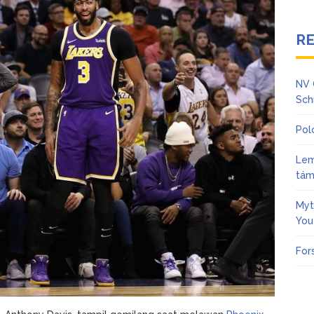
R
NV 
Sch
Pol
Lem
tám
Myt
You
For