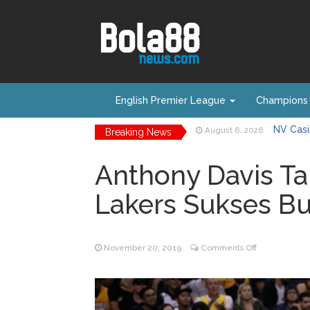
English Premier League
Champions
Breaking News
Polospi
August 6, 2026
Lemon C
August 6, 2026
Myths a
Anthony Davis Ta
August 6, 2026
Forståe
August 4, 2026
Lakers Sukses B
Godz Cas
August 3, 2026
NV Casi
August 6, 2026
on
November 20, 2019
Comments Off
Anthony
Davis
Tampil
Gemilang,