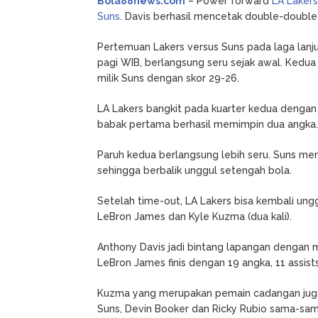
Bola88news.com
– Power forward
LA Lakers
Suns
. Davis berhasil mencetak double-doub
Pertemuan Lakers versus Suns pada laga lanju
pagi WIB, berlangsung seru sejak awal. Kedua
milik Suns dengan skor 29-26.
LA Lakers bangkit pada kuarter kedua dengan
babak pertama berhasil memimpin dua angka.
Paruh kedua berlangsung lebih seru. Suns m
sehingga berbalik unggul setengah bola.
Setelah time-out, LA Lakers bisa kembali ung
LeBron James dan Kyle Kuzma (dua kali).
Anthony Davis jadi bintang lapangan dengan
LeBron James finis dengan 19 angka, 11 assist
Kuzma yang merupakan pemain cadangan juga 
Suns, Devin Booker dan Ricky Rubio sama-sama