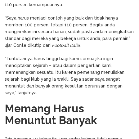
110 persen kemampuannya.
“Saya harus menjadi contoh yang baik dan tidak hanya
memberi 100 persen, tetapi 110 persen. Begitu anda
mengirimkan ini secara harian, sudah pasti anda meningkatkan
standar bagi mereka yang bekerja untuk anda, para pemain,”
ujar Conte dikutip dari
Football Italia
.
“Tuntutannya harus tinggi bagi kami semua jika ingin
menciptakan sejarah – atau dalam pengertian kami,
memenangkan sesuatu. Itu karena pemenang menuliskan
sejarah bagi klub yang ia wakili. Saya sadar saya sangat
menuntut dan banyak orang kesulitan berurusan dengan
saya,” lanjutnya.
Memang Harus
Menuntut Banyak
Pria berumur 50 tahun itu juga sadar bahwa tidak semua