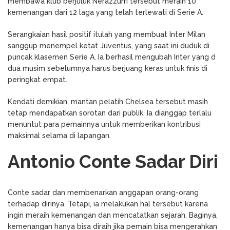
membawa klub berjuluk Nerazzurri tersebut meraih 10
kemenangan dari 12 laga yang telah terlewati di Serie A.
Serangkaian hasil positif itulah yang membuat Inter Milan
sanggup menempel ketat Juventus, yang saat ini duduk di
puncak klasemen Serie A. Ia berhasil mengubah Inter yang d
dua musim sebelumnya harus berjuang keras untuk finis di
peringkat empat.
Kendati demikian, mantan pelatih Chelsea tersebut masih
tetap mendapatkan sorotan dari publik. Ia dianggap terlalu
menuntut para pemainnya untuk memberikan kontribusi
maksimal selama di lapangan.
Antonio Conte Sadar Diri
Conte sadar dan membenarkan anggapan orang-orang
terhadap dirinya. Tetapi, ia melakukan hal tersebut karena
ingin meraih kemenangan dan mencatatkan sejarah. Baginya,
kemenangan hanya bisa diraih jika pemain bisa mengerahkan