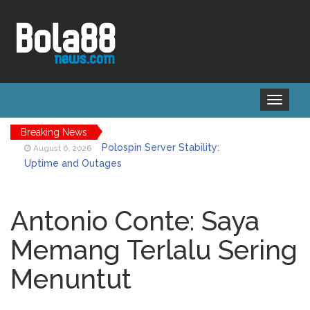
Toggle
navigation
Breaking News
Polospin Server Stability:
August 6, 2026
Uptime and Outages
Lemon Casino
August 6, 2026
Visszajelzési folyamata a rossz
Antonio Conte: Saya
támogatásért
Memang Terlalu Sering
Myths and Realities in the
August 6, 2026
Gambling World What You Need to Know
Menuntut
Forståelse av
August 4, 2026
økonomistyring i spillverdenen