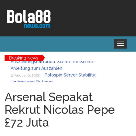
Toggle
NV Casino
August 6, 2026
navigation
Auszahlungsleitfaden: Schritt-für-Schritt-
Breaking News
Anleitung zum Auszahlen
Polospin Server Stability:
August 6, 2026
Uptime and Outages
Lemon Casino
August 6, 2026
Visszajelzési folyamata a rossz
Arsenal Sepakat
támogatásért
Rekrut Nicolas Pepe
Myths and Realities in the
August 6, 2026
Gambling World What You Need to Know
£72 Juta
Forståelse av
August 4, 2026
økonomistyring i spillverdenen