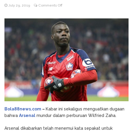
on
July 29, 2019
Comments Off
Godz Casino: Τα κορυφαία
August 3, 2026
Arsenal
slots και οι δυνατότητες που αξίζει να
Sepakat
δοκιμάσετε
Rekrut
NV Casino
August 6, 2026
Nicolas
Auszahlungsleitfaden: Schritt-für-Schritt-
Pepe
Anleitung zum Auszahlen
£72
Juta
Bola88news.com
–
Kabar ini sekaligus menguatkan dugaan
bahwa
Arsenal
mundur dalam perburuan Wilfried Zaha.
Arsenal dikabarkan telah menemui kata sepakat untuk