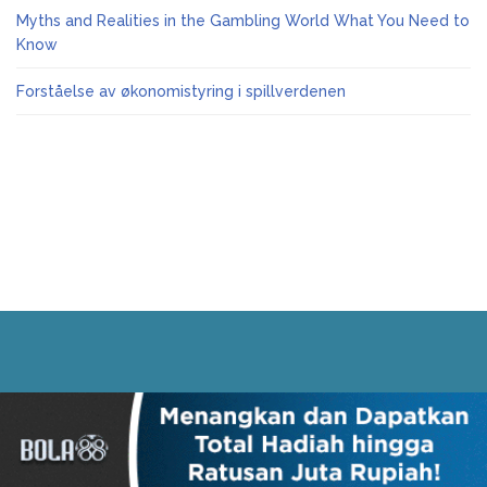
Myths and Realities in the Gambling World What You Need to
Know
Forståelse av økonomistyring i spillverdenen
Powered by
WordPress
|
Bootstrap Themes