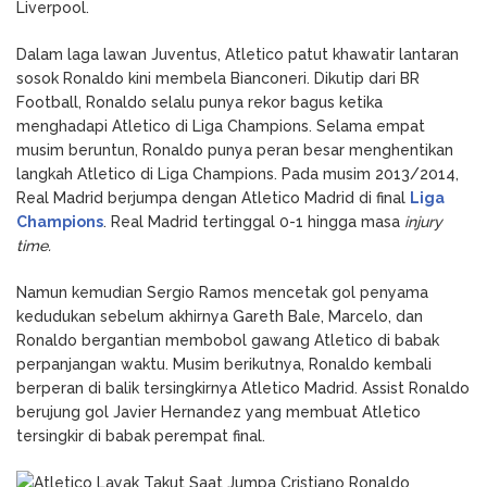
Liverpool.
Dalam laga lawan Juventus, Atletico patut khawatir lantaran
sosok Ronaldo kini membela Bianconeri. Dikutip dari BR
Football, Ronaldo selalu punya rekor bagus ketika
menghadapi Atletico di Liga Champions. Selama empat
musim beruntun, Ronaldo punya peran besar menghentikan
langkah Atletico di Liga Champions. Pada musim 2013/2014,
Real Madrid berjumpa dengan Atletico Madrid di final
Liga
Champions
. Real Madrid tertinggal 0-1 hingga masa
injury
time.
Namun kemudian Sergio Ramos mencetak gol penyama
kedudukan sebelum akhirnya Gareth Bale, Marcelo, dan
Ronaldo bergantian membobol gawang Atletico di babak
perpanjangan waktu. Musim berikutnya, Ronaldo kembali
berperan di balik tersingkirnya Atletico Madrid. Assist Ronaldo
berujung gol Javier Hernandez yang membuat Atletico
tersingkir di babak perempat final.