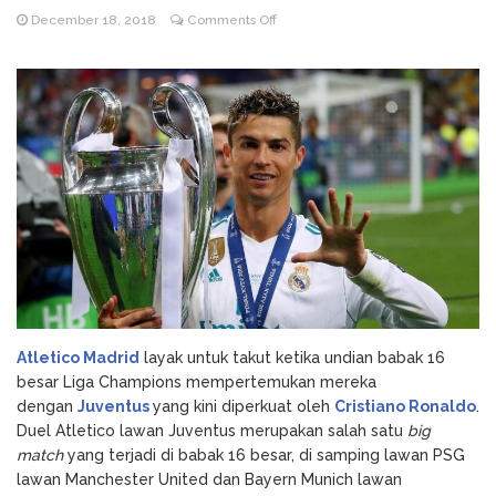
on
December 18, 2018
Comments Off
Godz Casino: Τα κορυφαία
August 3, 2026
Atletico
slots και οι δυνατότητες που αξίζει να
Layak
δοκιμάσετε
Takut
NV Casino
August 6, 2026
Saat
Auszahlungsleitfaden: Schritt-für-Schritt-
Jumpa
Anleitung zum Auszahlen
Cristiano
Ronaldo
Atletico Madrid
layak untuk takut ketika undian babak 16
besar Liga Champions mempertemukan mereka
dengan
Juventus
yang kini diperkuat oleh
Cristiano Ronaldo
.
Duel Atletico lawan Juventus merupakan salah satu
big
match
yang terjadi di babak 16 besar, di samping lawan PSG
lawan Manchester United dan Bayern Munich lawan