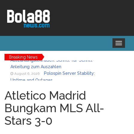
Toggle
NV Casino
August 6, 2026
navigation
Auszahlungsleitfaden: Schritt-für-Schritt-
Breaking News
Anleitung zum Auszahlen
Polospin Server Stability:
August 6, 2026
Uptime and Outages
Lemon Casino
August 6, 2026
Visszajelzési folyamata a rossz
Atletico Madrid
támogatásért
Bungkam MLS All-
Myths and Realities in the
August 6, 2026
Gambling World What You Need to Know
Stars 3-0
Forståelse av
August 4, 2026
økonomistyring i spillverdenen