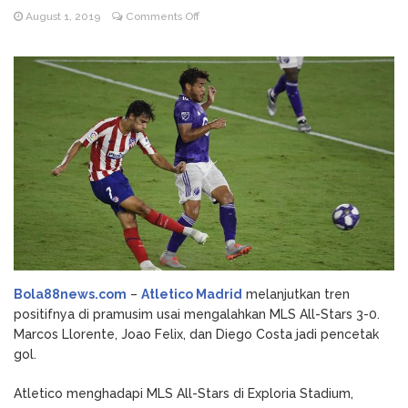
on
August 1, 2019
Comments Off
Godz Casino: Τα κορυφαία
August 3, 2026
Atletico
slots και οι δυνατότητες που αξίζει να
Madrid
δοκιμάσετε
Bungkam
NV Casino
August 6, 2026
MLS
Auszahlungsleitfaden: Schritt-für-Schritt-
All-
Anleitung zum Auszahlen
Stars
3-
0
Bola88news.com
–
Atletico Madrid
melanjutkan tren
positifnya di pramusim usai mengalahkan MLS All-Stars 3-0.
Marcos Llorente, Joao Felix, dan Diego Costa jadi pencetak
gol.
Atletico menghadapi MLS All-Stars di Exploria Stadium,