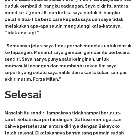
duduk kembali di bangku cadangan. Saya pikir itu antara
menit ke-23 dan 26, dan ketika saya duduk di bangku
pelatih tiba-tiba berbicara kepada saya dan saya tidak
melakukan apa-apa selain mengulangi kata-katanya.
Tidak ada lagi.”
“Semuanya jelas: saya tidak pernah menolak untuk masuk
ke lapangan. Menurut saya gambar-gambar itu berbicara
sendiri. Saya hanya punya satu keinginan, untuk
memasuki lapangan dan membantu rekan tim saya
seperti yang selalu saya miliki dan akan lakukan sampai
akhir musim. Forza Milan.”
Selesai
Masalah itu sendiri tampaknya tidak sampai berlarut-
larut. Sebab usai pertandingan, Gattuso menegaskan
bahwa perseteruan antara dirinya dengan Bakayoko
telah selesai. Dikatakannya bahwa sang pemain sudah