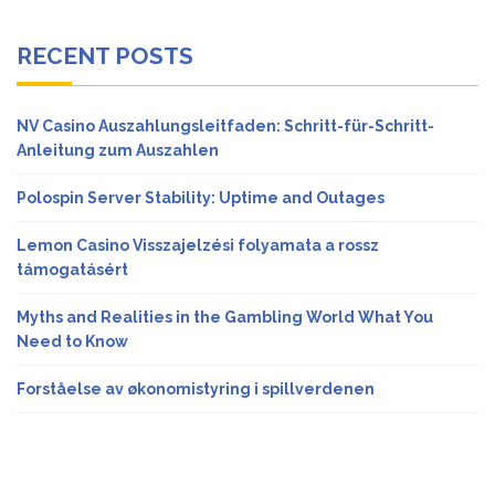
RECENT POSTS
NV Casino Auszahlungsleitfaden: Schritt-für-Schritt-
Anleitung zum Auszahlen
Polospin Server Stability: Uptime and Outages
Lemon Casino Visszajelzési folyamata a rossz
támogatásért
Myths and Realities in the Gambling World What You
Need to Know
Forståelse av økonomistyring i spillverdenen