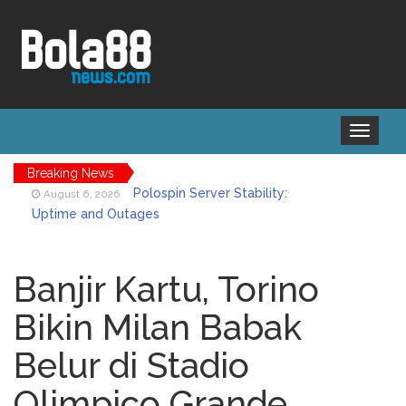
Toggle
navigation
Breaking News
Polospin Server Stability:
August 6, 2026
Uptime and Outages
Lemon Casino
August 6, 2026
Visszajelzési folyamata a rossz
Banjir Kartu, Torino
támogatásért
Bikin Milan Babak
Myths and Realities in the
August 6, 2026
Gambling World What You Need to Know
Belur di Stadio
Forståelse av
August 4, 2026
Olimpico Grande
økonomistyring i spillverdenen