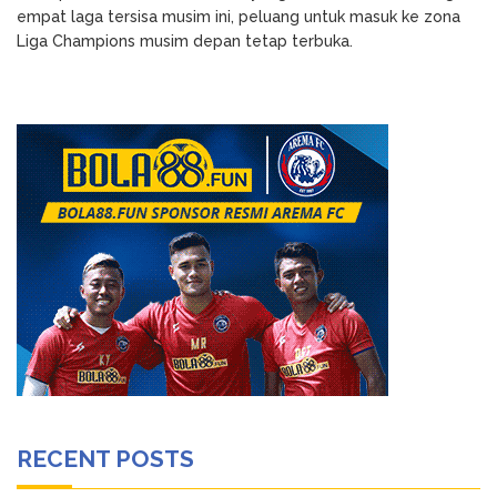
empat laga tersisa musim ini, peluang untuk masuk ke zona
Liga Champions musim depan tetap terbuka.
RECENT POSTS