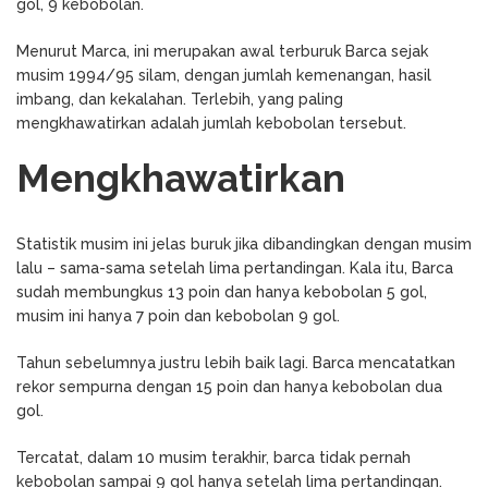
gol, 9 kebobolan.
Menurut Marca, ini merupakan awal terburuk Barca sejak
musim 1994/95 silam, dengan jumlah kemenangan, hasil
imbang, dan kekalahan. Terlebih, yang paling
mengkhawatirkan adalah jumlah kebobolan tersebut.
Mengkhawatirkan
Statistik musim ini jelas buruk jika dibandingkan dengan musim
lalu – sama-sama setelah lima pertandingan. Kala itu, Barca
sudah membungkus 13 poin dan hanya kebobolan 5 gol,
musim ini hanya 7 poin dan kebobolan 9 gol.
Tahun sebelumnya justru lebih baik lagi. Barca mencatatkan
rekor sempurna dengan 15 poin dan hanya kebobolan dua
gol.
Tercatat, dalam 10 musim terakhir, barca tidak pernah
kebobolan sampai 9 gol hanya setelah lima pertandingan.