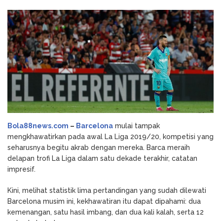
dalam
Godz Casino: Τα κορυφαία
August 3, 2026
Krisis
slots και οι δυνατότητες που αξίζει να
yang
δοκιμάσετε
Mengkhawatirkan
NV Casino
August 6, 2026
Auszahlungsleitfaden: Schritt-für-Schritt-
Anleitung zum Auszahlen
Bola88news.com
–
Barcelona
mulai tampak
mengkhawatirkan pada awal La Liga 2019/20, kompetisi yang
seharusnya begitu akrab dengan mereka. Barca meraih
delapan trofi La Liga dalam satu dekade terakhir, catatan
impresif.
Kini, melihat statistik lima pertandingan yang sudah dilewati
Barcelona musim ini, kekhawatiran itu dapat dipahami: dua
kemenangan, satu hasil imbang, dan dua kali kalah, serta 12