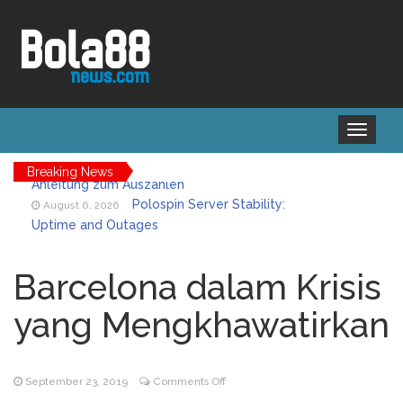
Toggle
navigation
Breaking News
Polospin Server Stability:
August 6, 2026
Uptime and Outages
Lemon Casino
August 6, 2026
Visszajelzési folyamata a rossz
Barcelona dalam Krisis
támogatásért
yang Mengkhawatirkan
Myths and Realities in the
August 6, 2026
Gambling World What You Need to Know
Forståelse av
August 4, 2026
on
September 23, 2019
Comments Off
økonomistyring i spillverdenen
Barcelona