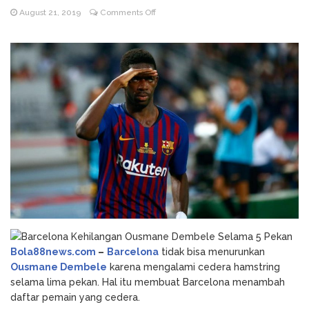
on
August 21, 2019
Comments Off
Godz Casino: Τα κορυφαία
August 3, 2026
Barcelona
slots και οι δυνατότητες που αξίζει να
Kehilangan
δοκιμάσετε
Ousmane
NV Casino
August 6, 2026
Dembele
Auszahlungsleitfaden: Schritt-für-Schritt-
Selama
Anleitung zum Auszahlen
5
Pekan
Bola88news.com
–
Barcelona
tidak bisa menurunkan
Ousmane Dembele
karena mengalami cedera hamstring
selama lima pekan. Hal itu membuat Barcelona menambah
daftar pemain yang cedera.