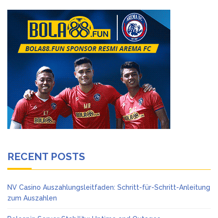
RECENT POSTS
NV Casino Auszahlungsleitfaden: Schritt-für-Schritt-Anleitung
zum Auszahlen