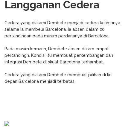
Langganan Cedera
Cedera yang dialami Dembele menjadi cedera kelimanya
selama ia membela Barcelona. Ia absen dalam 20
pertandingan pada musim perdananya di Barcelona.
Pada musim kemarin, Dembele absen dalam empat
pertandingn. Kondisi itu membuat perkembangan dan
integrasi Dembele di skuat Barcelona terhambat.
Cedera yang dialami Dembele membuat pilihan di lini
depan Barcelona menjadi terbatas.