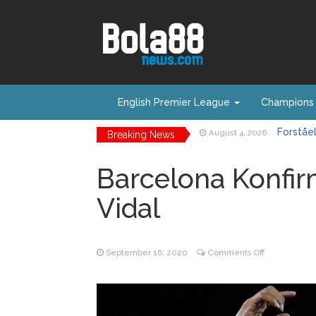
English Premier League
Champions
Forståe
August 4, 2026
Breaking News
Godz Cas
August 3, 2026
Πώς να ξ
August 3, 2026
Lizarog
Barcelona Konfir
August 3, 2026
Lizarob
August 3, 2026
Vidal
Lizaro 
August 3, 2026
Forståe
August 4, 2026
on
September 16, 2020
Comments Off
Barcelona
Konfirmasi
Kepegian
Arturo