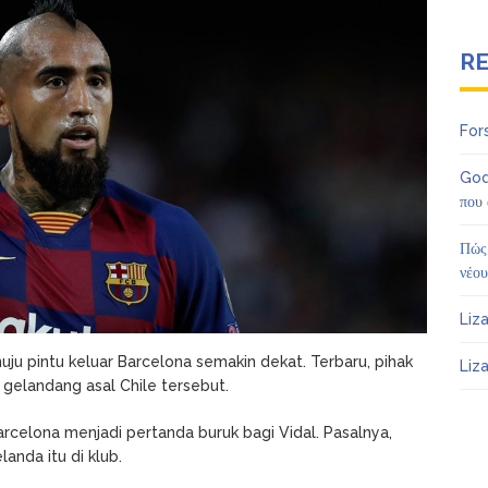
R
For
God
που 
Πώς
νέου
Liz
uju pintu keluar Barcelona semakin dekat. Terbaru, pihak
Liz
gelandang asal Chile tersebut.
rcelona menjadi pertanda buruk bagi Vidal. Pasalnya,
anda itu di klub.