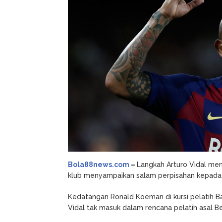
Vidal
Bola88news.com
–
Langkah Arturo Vidal men
klub menyampaikan salam perpisahan kepada 
Kedatangan Ronald Koeman di kursi pelatih Ba
Vidal tak masuk dalam rencana pelatih asal Bel