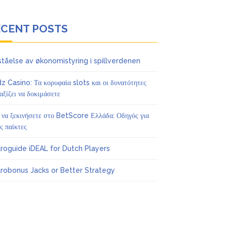
ECENT POSTS
ståelse av økonomistyring i spillverdenen
z Casino: Τα κορυφαία slots και οι δυνατότητες
αξίζει να δοκιμάσετε
 να ξεκινήσετε στο BetScore Ελλάδα: Οδηγός για
ς παίκτες
aroguide iDEAL for Dutch Players
arobonus Jacks or Better Strategy