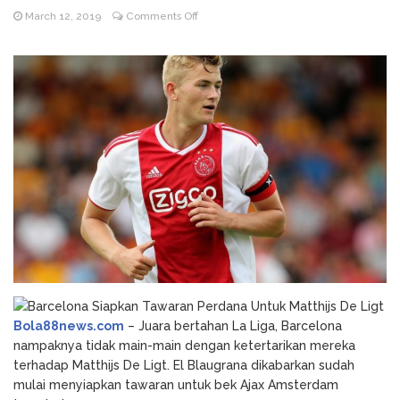
on
March 12, 2019
Comments Off
Godz Casino: Τα κορυφαία
August 3, 2026
Barcelona
slots και οι δυνατότητες που αξίζει να
Siapkan
δοκιμάσετε
Tawaran
NV Casino
August 6, 2026
Perdana
Auszahlungsleitfaden: Schritt-für-Schritt-
Untuk
Anleitung zum Auszahlen
Matthijs
De
Ligt
Bola88news.com
– Juara bertahan La Liga, Barcelona
nampaknya tidak main-main dengan ketertarikan mereka
terhadap Matthijs De Ligt. El Blaugrana dikabarkan sudah
mulai menyiapkan tawaran untuk bek Ajax Amsterdam