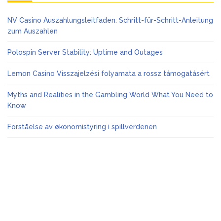
NV Casino Auszahlungsleitfaden: Schritt-für-Schritt-Anleitung
zum Auszahlen
Polospin Server Stability: Uptime and Outages
Lemon Casino Visszajelzési folyamata a rossz támogatásért
Myths and Realities in the Gambling World What You Need to
Know
Forståelse av økonomistyring i spillverdenen