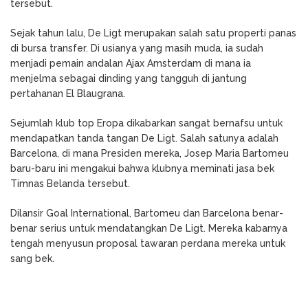
tersebut.
Sejak tahun lalu, De Ligt merupakan salah satu properti panas
di bursa transfer. Di usianya yang masih muda, ia sudah
menjadi pemain andalan Ajax Amsterdam di mana ia
menjelma sebagai dinding yang tangguh di jantung
pertahanan El Blaugrana.
Sejumlah klub top Eropa dikabarkan sangat bernafsu untuk
mendapatkan tanda tangan De Ligt. Salah satunya adalah
Barcelona, di mana Presiden mereka, Josep Maria Bartomeu
baru-baru ini mengakui bahwa klubnya meminati jasa bek
Timnas Belanda tersebut.
Dilansir Goal International, Bartomeu dan Barcelona benar-
benar serius untuk mendatangkan De Ligt. Mereka kabarnya
tengah menyusun proposal tawaran perdana mereka untuk
sang bek.