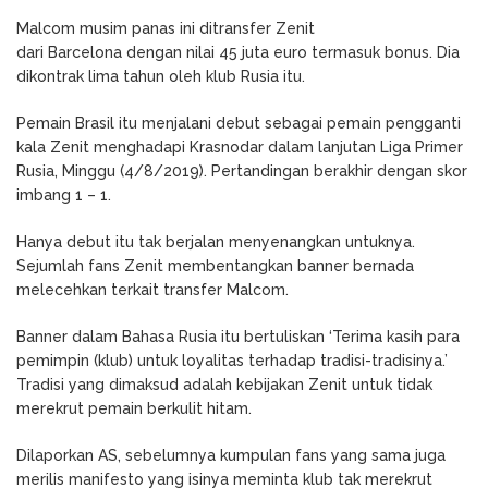
Malcom musim panas ini ditransfer Zenit
dari Barcelona dengan nilai 45 juta euro termasuk bonus. Dia
dikontrak lima tahun oleh klub Rusia itu.
Pemain Brasil itu menjalani debut sebagai pemain pengganti
kala Zenit menghadapi Krasnodar dalam lanjutan Liga Primer
Rusia, Minggu (4/8/2019). Pertandingan berakhir dengan skor
imbang 1 – 1.
Hanya debut itu tak berjalan menyenangkan untuknya.
Sejumlah fans Zenit membentangkan banner bernada
melecehkan terkait transfer Malcom.
Banner dalam Bahasa Rusia itu bertuliskan ‘Terima kasih para
pemimpin (klub) untuk loyalitas terhadap tradisi-tradisinya.’
Tradisi yang dimaksud adalah kebijakan Zenit untuk tidak
merekrut pemain berkulit hitam.
Dilaporkan AS, sebelumnya kumpulan fans yang sama juga
merilis manifesto yang isinya meminta klub tak merekrut