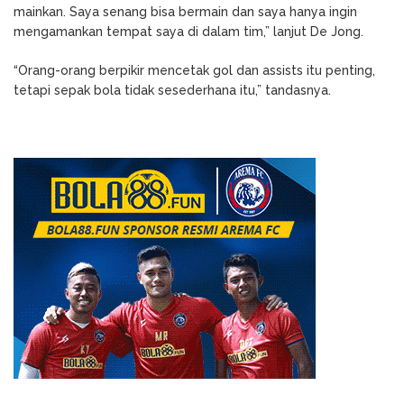
mainkan. Saya senang bisa bermain dan saya hanya ingin
mengamankan tempat saya di dalam tim,” lanjut De Jong.
“Orang-orang berpikir mencetak gol dan assists itu penting,
tetapi sepak bola tidak sesederhana itu,” tandasnya.