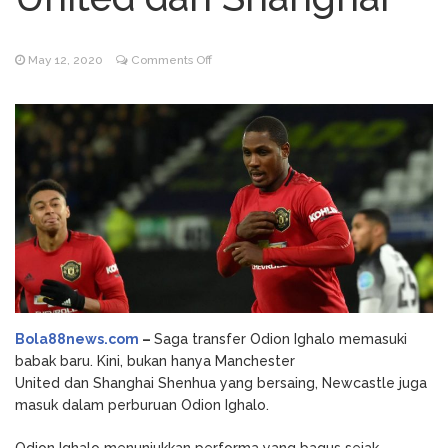
Godz Casino: Τα κορυφαία
August 3, 2026
slots και οι δυνατότητες που αξίζει να
on
May 12, 2020
Comments Off
δοκιμάσετε
Berebut
NV Casino
August 6, 2026
Odion
Auszahlungsleitfaden: Schritt-für-Schritt-
Ighalo:
Anleitung zum Auszahlen
Ada
Newcastle
di
antara
Manchester
United
dan
Shanghai
Bola88news.com
–
Saga transfer Odion Ighalo memasuki
babak baru. Kini, bukan hanya Manchester
United dan Shanghai Shenhua yang bersaing, Newcastle juga
masuk dalam perburuan Odion Ighalo.
Odion Ighalo menunjukkan performa yang bagus sejak