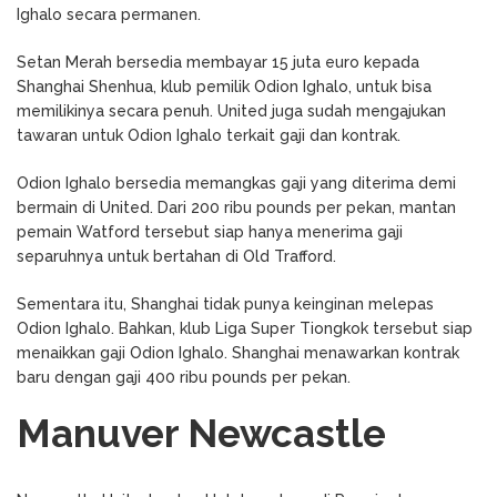
Ighalo secara permanen.
Setan Merah bersedia membayar 15 juta euro kepada
Shanghai Shenhua, klub pemilik Odion Ighalo, untuk bisa
memilikinya secara penuh. United juga sudah mengajukan
tawaran untuk Odion Ighalo terkait gaji dan kontrak.
Odion Ighalo bersedia memangkas gaji yang diterima demi
bermain di United. Dari 200 ribu pounds per pekan, mantan
pemain Watford tersebut siap hanya menerima gaji
separuhnya untuk bertahan di Old Trafford.
Sementara itu, Shanghai tidak punya keinginan melepas
Odion Ighalo. Bahkan, klub Liga Super Tiongkok tersebut siap
menaikkan gaji Odion Ighalo. Shanghai menawarkan kontrak
baru dengan gaji 400 ribu pounds per pekan.
Manuver Newcastle