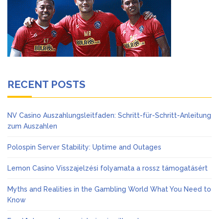
RECENT POSTS
NV Casino Auszahlungsleitfaden: Schritt-für-Schritt-Anleitung
zum Auszahlen
Polospin Server Stability: Uptime and Outages
Lemon Casino Visszajelzési folyamata a rossz támogatásért
Myths and Realities in the Gambling World What You Need to
Know