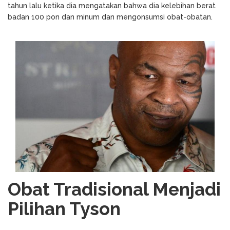
tahun lalu ketika dia mengatakan bahwa dia kelebihan berat
badan 100 pon dan minum dan mengonsumsi obat-obatan.
Obat Tradisional Menjadi
Pilihan Tyson