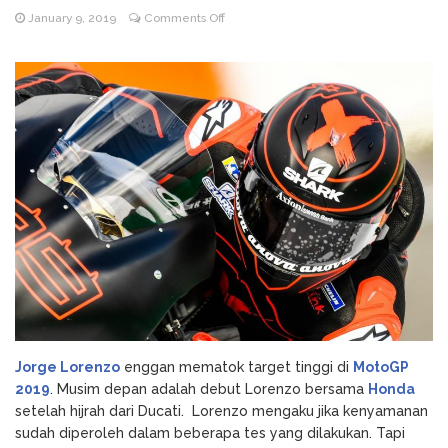
on
January 9, 2019
Comments Off
Godz Casino: Τα κορυφαία
August 3, 2026
Bersama
slots και οι δυνατότητες που αξίζει να
Honda,
δοκιμάσετε
Lorenzo
NV Casino
August 6, 2026
Enggan
Auszahlungsleitfaden: Schritt-für-Schritt-
Patok
Anleitung zum Auszahlen
Target
Tinggi
Jorge Lorenzo
enggan mematok target tinggi di
MotoGP
2019
. Musim depan adalah debut Lorenzo bersama
Honda
setelah hijrah dari Ducati. Lorenzo mengaku jika kenyamanan
sudah diperoleh dalam beberapa tes yang dilakukan. Tapi