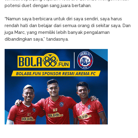
potensi duet dengan sang juara bertahan.
“Namun saya berbicara untuk diri saya sendiri, saya harus
rendah hati dan belajar dari semua orang di sekitar saya. Dan
juga Marc, yang memiliki lebih banyak pengalaman
dibandingkan saya,” tandasnya.