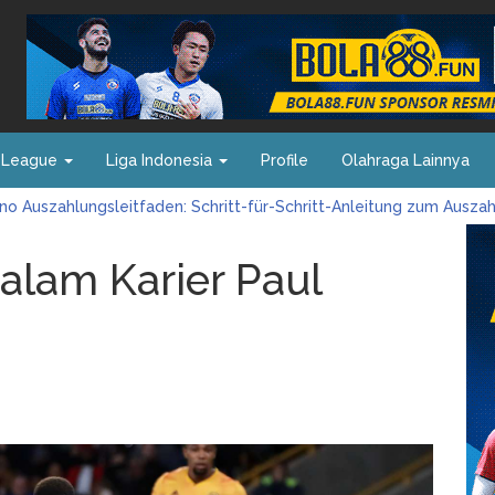
 League
Liga Indonesia
Profile
Olahraga Lainnya
no Auszahlungsleitfaden: Schritt-für-Schritt-Anleitung zum Ausza
n Server Stability: Uptime and Outages
asino Visszajelzési folyamata a rossz támogatásért
nd Realities in the Gambling World What You Need to Know
alam Karier Paul
lse av økonomistyring i spillverdenen
ino: Τα κορυφαία slots και οι δυνατότητες που αξίζει να δοκιμάσετε
no Auszahlungsleitfaden: Schritt-für-Schritt-Anleitung zum Ausza