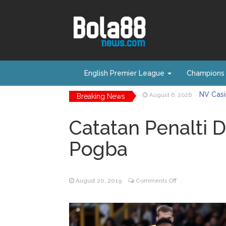
English Premier League
Champions
NV Casi
August 6, 2026
Breaking News
Polospi
August 6, 2026
Lemon C
August 6, 2026
Myths a
Catatan Penalti D
August 6, 2026
Forståe
August 4, 2026
Pogba
Godz Cas
August 3, 2026
NV Casi
August 6, 2026
on
August 20, 2019
Comments Off
Catatan
Penalti
Dalam
Karier