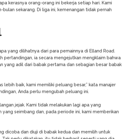
pa kerasnya orang-orang ini bekerja setiap hari. Kami
bulan sekarang. Di liga ini, kemenangan tidak pernah
l
pa yang dilihatnya dari para pemainnya di Elland Road.
ah pertandingan, ia secara mengejutkan mengklaim bahwa
an yang adil dari babak pertama dan sebagian besar babak
 lebih baik, kami memiliki peluang besar,” kata manajer
ndingan, Anda perlu mengubah peluang ini.
angan jejak. Kami tidak melakukan lagi apa yang
 yang seimbang dan, pada periode ini, kami memberikan
g dicoba dan diuji di babak kedua dan memilih untuk
k perlu dikatakan, itu tidak berhasil seperti yang dia