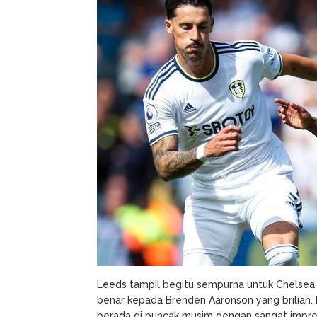
Belum
Terkalahkan
Leeds tampil begitu sempurna untuk Chelsea 
benar kepada Brenden Aaronson yang brilian. 
berada di puncak musim dengan sangat impre