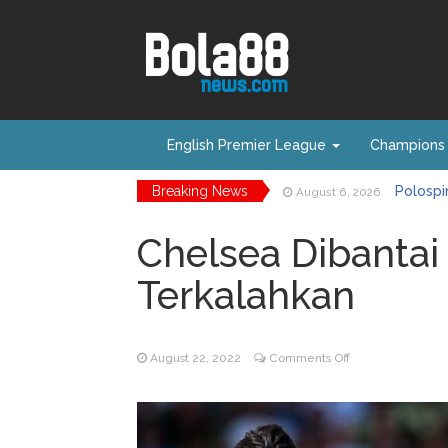
English Premier League
Champions
Breaking News
Polospi
August 6, 2026
Lemon C
August 6, 2026
Myths a
Chelsea Dibantai
August 6, 2026
Forståe
August 4, 2026
Terkalahkan
Godz Cas
August 3, 2026
NV Casi
August 6, 2026
on
August 22, 2022
Comments Off
Chelsea
Dibantai
Leeds,
Leeds