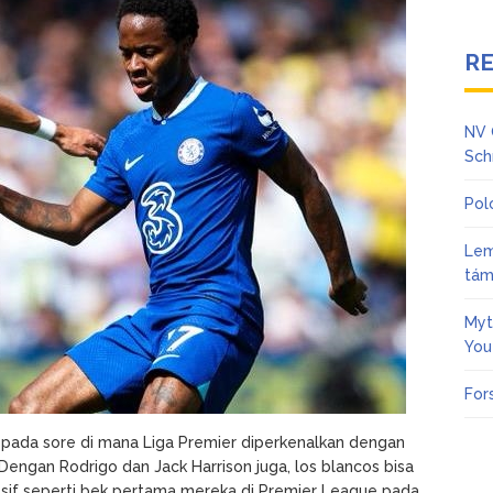
R
NV 
Sch
Pol
Lem
tám
Myt
You
For
pada sore di mana Liga Premier diperkenalkan dengan
Dengan Rodrigo dan Jack Harrison juga, los blancos bisa
sif seperti bek pertama mereka di Premier League pada