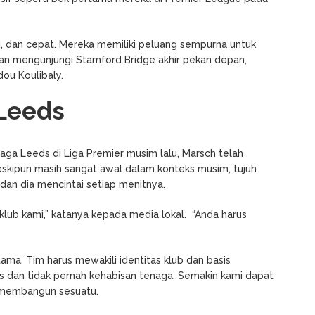
 dan cepat. Mereka memiliki peluang sempurna untuk
tan mengunjungi Stamford Bridge akhir pekan depan,
ou Koulibaly.
 Leeds
jaga Leeds di Liga Premier musim lalu, Marsch telah
skipun masih sangat awal dalam konteks musim, tujuh
 dan dia mencintai setiap menitnya.
 klub kami,” katanya kepada media lokal. “Anda harus
tama. Tim harus mewakili identitas klub dan basis
s dan tidak pernah kehabisan tenaga. Semakin kami dapat
 membangun sesuatu.