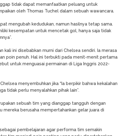
nggap tidak dapat memanfaatkan peluang untuk
ampaikan oleh Thomas Tuchel dalam sebuah wawancara.
apat mengubah kedudukan, namun hasilnya tetap sama.
liki kesempatan untuk mencetak gol, hanya saja tidak
nnya”.
n kali ini disebabkan murni dari Chelsea sendiri. Ia merasa
 poin penuh. Hal ini terbukti pada menit-menit pertama
ebut untuk menguasai permainan di Liga Inggris 2022-
Chelsea menyembuhkan jika “Ia berpikir bahwa kekalahan
ngga tidak perlu menyalahkan pihak lain”.
rupakan sebuah tim yang dianggap tangguh dengan
tu mereka berusaha mempertahankan gelar juara di
kan sebagai pembelajaran agar performa tim semakin