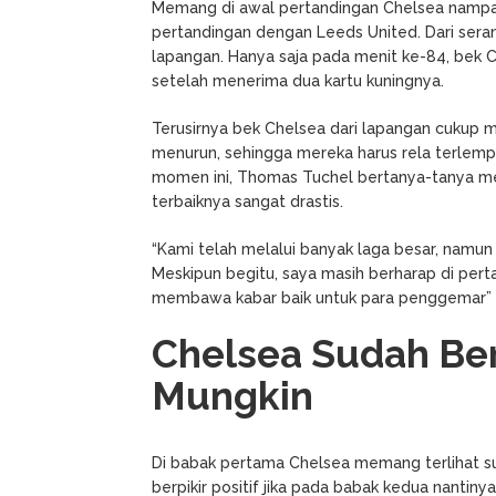
Memang di awal pertandingan Chelsea nampa
pertandingan dengan Leeds United. Dari sera
lapangan. Hanya saja pada menit ke-84, bek C
setelah menerima dua kartu kuningnya.
Terusirnya bek Chelsea dari lapangan cukup 
menurun, sehingga mereka harus rela terlempar
momen ini, Thomas Tuchel bertanya-tanya m
terbaiknya sangat drastis.
“Kami telah melalui banyak laga besar, namun 
Meskipun begitu, saya masih berharap di perta
membawa kabar baik untuk para penggemar” 
Chelsea Sudah Be
Mungkin
Di babak pertama Chelsea memang terlihat su
berpikir positif jika pada babak kedua nanti