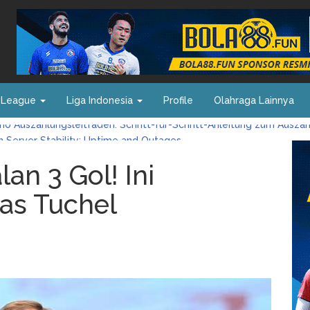
 League
Liga Indonesia
Profile
Olahraga Lainnya
n Server Stability: Uptime and Outages
asino Visszajelzési folyamata a rossz támogatásért
nd Realities in the Gambling World What You Need to Know
an 3 Gol! Ini
lse av økonomistyring i spillverdenen
as Tuchel
ino: Τα κορυφαία slots και οι δυνατότητες που αξίζει να δοκιμάσετε
no Auszahlungsleitfaden: Schritt-für-Schritt-Anleitung zum Ausza