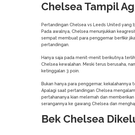
Chelsea Tampil Agr
Pertandingan Chelsea vs Leeds United yang b
Pada awalnya, Chelsea menunjukkan keagres
sempat membuat para penggemar berfikir jik
pertandingan.
Hanya saja pada menit-menit berikutnya ter
Chelsea kewalahan. Meski terus berusaha, na
ketinggalan 3 poin.
Bukan hanya para penggemar, kekalahannya 
Apalagi saat pertandingan Chelsea mengalam
pertahananya kian melemah dan memberikan 
serangannya ke gawang Chelsea dan menghaja
Bek Chelsea Dikel