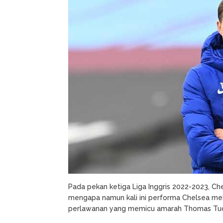
Ini
tanggapan
Thomas
Tuchel
Pada pekan ketiga Liga Inggris 2022-2023, C
mengapa namun kali ini performa Chelsea me
perlawanan yang memicu amarah Thomas Tuc