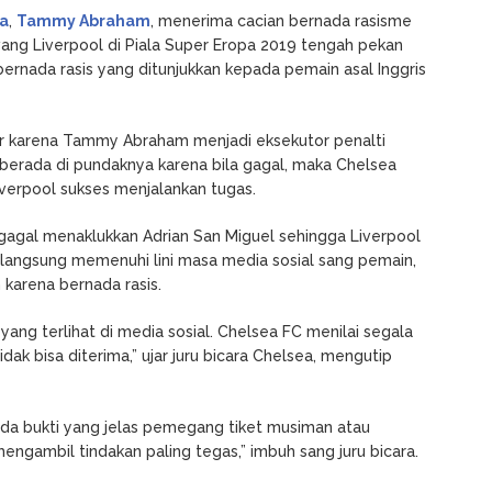
a
,
Tammy Abraham
, menerima cacian bernada rasisme
ang Liverpool di Piala Super Eropa 2019 tengah pekan
 bernada rasis yang ditunjukkan kepada pemain asal Inggris
 karena Tammy Abraham menjadi eksekutor penalti
 berada di pundaknya karena bila gagal, maka Chelsea
verpool sukses menjalankan tugas.
agal menaklukkan Adrian San Miguel sehingga Liverpool
langsung memenuhi lini masa media sosial sang pemain,
karena bernada rasis.
ang terlihat di media sosial. Chelsea FC menilai segala
dak bisa diterima,” ujar juru bicara Chelsea, mengutip
a ada bukti yang jelas pemegang tiket musiman atau
ngambil tindakan paling tegas,” imbuh sang juru bicara.