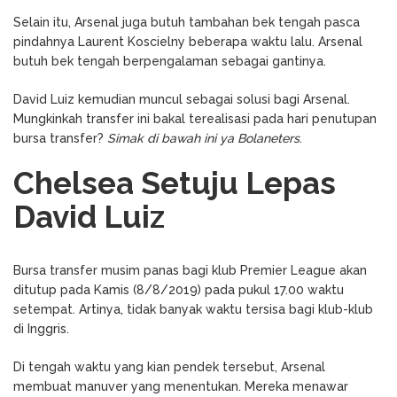
Selain itu, Arsenal juga butuh tambahan bek tengah pasca
pindahnya Laurent Koscielny beberapa waktu lalu. Arsenal
butuh bek tengah berpengalaman sebagai gantinya.
David Luiz kemudian muncul sebagai solusi bagi Arsenal.
Mungkinkah transfer ini bakal terealisasi pada hari penutupan
bursa transfer?
Simak di bawah ini ya Bolaneters
.
Chelsea Setuju Lepas
David Luiz
Bursa transfer musim panas bagi klub Premier League akan
ditutup pada Kamis (8/8/2019) pada pukul 17.00 waktu
setempat. Artinya, tidak banyak waktu tersisa bagi klub-klub
di Inggris.
Di tengah waktu yang kian pendek tersebut, Arsenal
membuat manuver yang menentukan. Mereka menawar