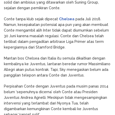
solid dan ambisius yang ditawarkan oleh Suning Group,
sejalan dengan pemikiran Conte.
Conte tanpa klub sejak dipecat
Chelsea
pada Juli 2018.
Namun, kesepakatan potensial apa pun yang akan membuat
Conte mengambil alih Inter tidak dapat diumumkan sebelum
30 Juni karena masalah regulasi. Conte dan Chelsea telah
terlibat dalam pengadilan arbitrase Liga Primer atas term
kepergiannya dari Stamford Bridge.
Mantan bos Chelsea dan Italia itu semula dikaitkan dengan
kembalinya ke Juventus, lantaran beredar rumor Massimiliano
Allegri akan putus kontrak. Tapi, Sky menegaskan belum ada
panggilan telepon antara Conte dan Juventus.
Perpisahan Conte dengan Juventus pada musim panas 2014
belum ‘sepenuhnya dicerna’ oleh Conte atau Presiden
Juventus Andrea Agnelli. Meskipun tidak mengesampingkan
intervensi yang terlambat dari Nyonya Tua, telah
digambarkan kemungkinan Conte kembali ke Juventus
sebagai ‘sangat sulit’.