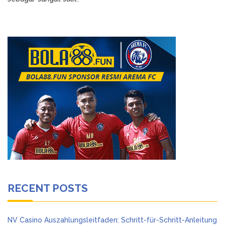
RECENT POSTS
NV Casino Auszahlungsleitfaden: Schritt-für-Schritt-Anleitung