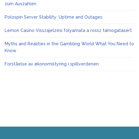
zum Auszahlen
Polospin Server Stability: Uptime and Outages
Lemon Casino Visszajelzési folyamata a rossz támogatásért
Myths and Realities in the Gambling World What You Need to
Know
Forståelse av økonomistyring i spillverdenen