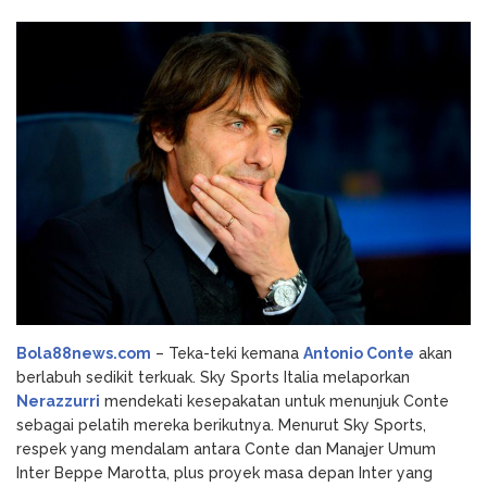
Selangkah
Godz Casino: Τα κορυφαία
August 3, 2026
Lagi
slots και οι δυνατότητες που αξίζει να
Tangani
δοκιμάσετε
Inter
NV Casino
August 6, 2026
Milan
Auszahlungsleitfaden: Schritt-für-Schritt-
Anleitung zum Auszahlen
Bola88news.com
– Teka-teki kemana
Antonio Conte
akan
berlabuh sedikit terkuak. Sky Sports Italia melaporkan
Nerazzurri
mendekati kesepakatan untuk menunjuk Conte
sebagai pelatih mereka berikutnya. Menurut Sky Sports,
respek yang mendalam antara Conte dan Manajer Umum
Inter Beppe Marotta, plus proyek masa depan Inter yang