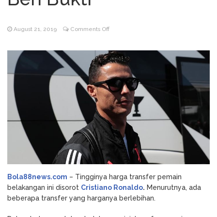
Godz Casino: Τα κορυφαία
August 3, 2026
on
August 21, 2019
Comments Off
slots και οι δυνατότητες που αξίζει να
CR7:
δοκιμάσετε
Pemain
NV Casino
August 6, 2026
Zaman
Auszahlungsleitfaden: Schritt-für-Schritt-
Sekarang
Anleitung zum Auszahlen
Dihargai
100
Juta
Euro
meski
Belum
Beri
Bukti
Bola88news.com
– Tingginya harga transfer pemain
belakangan ini disorot
Cristiano Ronaldo
.
Menurutnya, ada
beberapa transfer yang harganya berlebihan.