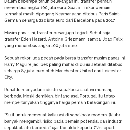
Dalam beberapa tahun belakangan ini, transfer pemain
menembus angka 100 juta euro. Saat ini, rekor pemain
termahal masih dipegang Neymar yang ditebus Paris Saint-
Germain seharga 222 juta euro dari Barcelona pada 2017.
Musim panas ini, transfer besar juga terjadi. Sebut saja
transfer Eden Hazard, Antoine Griezmann, sampai Joao Felix
yang menembus angka 100 juta euro.
Sebuah rekor juga pecah pada bursa transfer musim panas ini.
Harry Maguire jadi bek paling mahal di dunia setelah ditebus
seharga 87 juta euro oleh Manchester United dari Leicester
City.
Ronaldo menyadari industri sepakbola saat ini memang
berbeda. Meski demikian, bintang asal Portugal itu tetap
mempertanyakan tingginya harga pemain belakangan ini.
“Sulit untuk membuat kalkulasi di sepakbola modern. (Klub)
banyak mengambil risiko pada pemain potensial dan industri
sepakbola itu berbeda,” ujar Ronaldo kepada
TV1
seperti