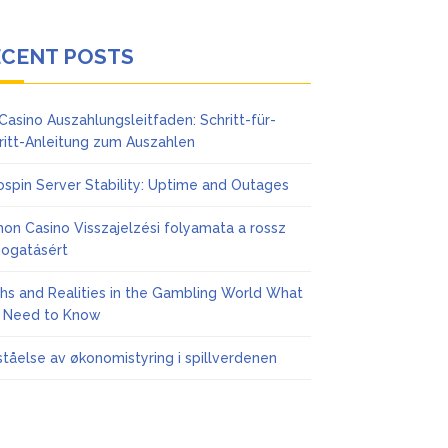
ECENT POSTS
Casino Auszahlungsleitfaden: Schritt-für-
ritt-Anleitung zum Auszahlen
ospin Server Stability: Uptime and Outages
on Casino Visszajelzési folyamata a rossz
ogatásért
hs and Realities in the Gambling World What
 Need to Know
ståelse av økonomistyring i spillverdenen