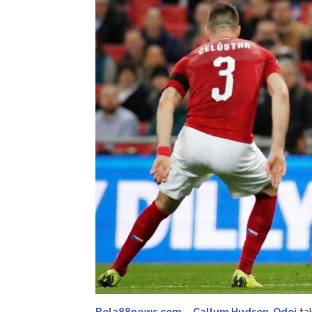
Hudson-
Odoi
Kehabisan
Kata-
kata