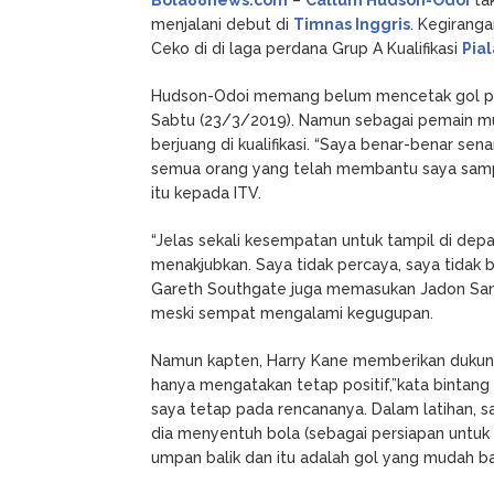
Bola88news.com
–
Callum Hudson-Odoi
tak
menjalani debut di
Timnas Inggris
. Kegirang
Ceko di di laga perdana Grup A Kualifikasi
Pia
Hudson-Odoi memang belum mencetak gol pad
Sabtu (23/3/2019). Namun sebagai pemain mud
berjuang di kualifikasi. “Saya benar-benar se
semua orang yang telah membantu saya sampai
itu kepada ITV.
“Jelas sekali kesempatan untuk tampil di dep
menakjubkan. Saya tidak percaya, saya tidak bi
Gareth Southgate juga memasukan Jadon Sanc
meski sempat mengalami kegugupan.
Namun kapten, Harry Kane memberikan dukung
hanya mengatakan tetap positif,”kata bintang
saya tetap pada rencananya. Dalam latihan, s
dia menyentuh bola (sebagai persiapan untuk 
umpan balik dan itu adalah gol yang mudah b