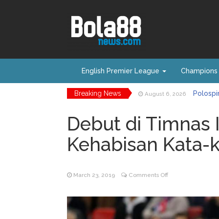
English Premier League
Champions
Breaking News
Polospi
August 6, 2026
Lemon C
August 6, 2026
Myths a
Debut di Timnas 
August 6, 2026
Forståe
August 4, 2026
Kehabisan Kata-k
Godz Cas
August 3, 2026
NV Casi
August 6, 2026
on
March 23, 2019
Comments Off
Debut
di
Timnas
Inggris,