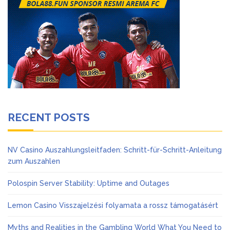
RECENT POSTS
NV Casino Auszahlungsleitfaden: Schritt-für-Schritt-Anleitung
zum Auszahlen
Polospin Server Stability: Uptime and Outages
Lemon Casino Visszajelzési folyamata a rossz támogatásért
Myths and Realities in the Gambling World What You Need to