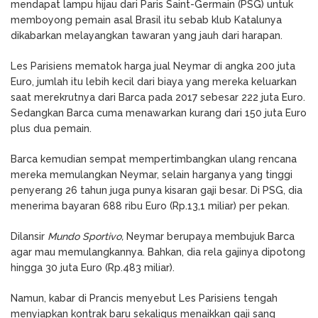
mendapat lampu hijau dari Paris Saint-Germain (PSG) untuk
memboyong pemain asal Brasil itu sebab klub Katalunya
dikabarkan melayangkan tawaran yang jauh dari harapan.
Les Parisiens mematok harga jual Neymar di angka 200 juta
Euro, jumlah itu lebih kecil dari biaya yang mereka keluarkan
saat merekrutnya dari Barca pada 2017 sebesar 222 juta Euro.
Sedangkan Barca cuma menawarkan kurang dari 150 juta Euro
plus dua pemain.
Barca kemudian sempat mempertimbangkan ulang rencana
mereka memulangkan Neymar, selain harganya yang tinggi
penyerang 26 tahun juga punya kisaran gaji besar. Di PSG, dia
menerima bayaran 688 ribu Euro (Rp.13,1 miliar) per pekan.
Dilansir
Mundo Sportivo,
Neymar berupaya membujuk Barca
agar mau memulangkannya. Bahkan, dia rela gajinya dipotong
hingga 30 juta Euro (Rp.483 miliar).
Namun, kabar di Prancis menyebut Les Parisiens tengah
menyiapkan kontrak baru sekaligus menaikkan gaji sang