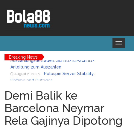
Toggle
NV Casino
August 6, 2026
navigation
Auszahlungsleitfaden: Schritt-für-Schritt-
Breaking News
Anleitung zum Auszahlen
Polospin Server Stability:
August 6, 2026
Uptime and Outages
Lemon Casino
August 6, 2026
Demi Balik ke
Visszajelzési folyamata a rossz
támogatásért
Barcelona Neymar
Myths and Realities in the
August 6, 2026
Gambling World What You Need to Know
Rela Gajinya Dipotong
Forståelse av
August 4, 2026
økonomistyring i spillverdenen