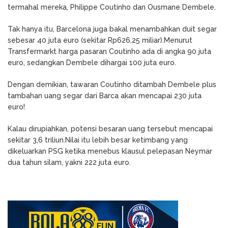
termahal mereka, Philippe Coutinho dan Ousmane Dembele.
Tak hanya itu, Barcelona juga bakal menambahkan duit segar
sebesar 40 juta euro (sekitar Rp626,25 miliar).Menurut
Transfermarkt harga pasaran Coutinho ada di angka 90 juta
euro, sedangkan Dembele dihargai 100 juta euro.
Dengan demikian, tawaran Coutinho ditambah Dembele plus
tambahan uang segar dari Barca akan mencapai 230 juta
euro!
Kalau dirupiahkan, potensi besaran uang tersebut mencapai
sekitar 3,6 triliun.Nilai itu lebih besar ketimbang yang
dikeluarkan PSG ketika menebus klausul pelepasan Neymar
dua tahun silam, yakni 222 juta euro.