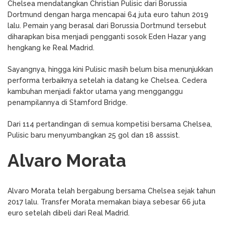
Chelsea mendatangkan Christian Pulisic dari Borussia
Dortmund dengan harga mencapai 64 juta euro tahun 2019
lalu. Pemain yang berasal dari Borussia Dortmund tersebut
diharapkan bisa menjadi pengganti sosok Eden Hazar yang
hengkang ke Real Madrid.
Sayangnya, hingga kini Pulisic masih belum bisa menunjukkan
performa terbaiknya setelah ia datang ke Chelsea. Cedera
kambuhan menjadi faktor utama yang mengganggu
penampilannya di Stamford Bridge.
Dari 114 pertandingan di semua kompetisi bersama Chelsea,
Pulisic baru menyumbangkan 25 gol dan 18 asssist.
Alvaro Morata
Alvaro Morata telah bergabung bersama Chelsea sejak tahun
2017 lalu. Transfer Morata memakan biaya sebesar 66 juta
euro setelah dibeli dari Real Madrid.