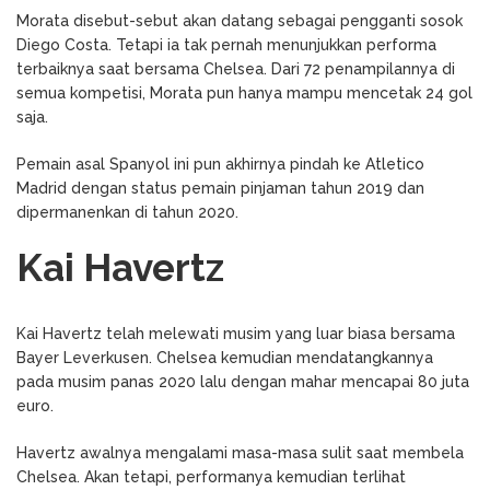
Morata disebut-sebut akan datang sebagai pengganti sosok
Diego Costa. Tetapi ia tak pernah menunjukkan performa
terbaiknya saat bersama Chelsea. Dari 72 penampilannya di
semua kompetisi, Morata pun hanya mampu mencetak 24 gol
saja.
Pemain asal Spanyol ini pun akhirnya pindah ke Atletico
Madrid dengan status pemain pinjaman tahun 2019 dan
dipermanenkan di tahun 2020.
Kai Havertz
Kai Havertz telah melewati musim yang luar biasa bersama
Bayer Leverkusen. Chelsea kemudian mendatangkannya
pada musim panas 2020 lalu dengan mahar mencapai 80 juta
euro.
Havertz awalnya mengalami masa-masa sulit saat membela
Chelsea. Akan tetapi, performanya kemudian terlihat