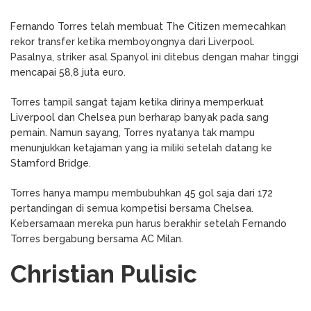
Fernando Torres telah membuat The Citizen memecahkan
rekor transfer ketika memboyongnya dari Liverpool.
Pasalnya, striker asal Spanyol ini ditebus dengan mahar tinggi
mencapai 58,8 juta euro.
Torres tampil sangat tajam ketika dirinya memperkuat
Liverpool dan Chelsea pun berharap banyak pada sang
pemain. Namun sayang, Torres nyatanya tak mampu
menunjukkan ketajaman yang ia miliki setelah datang ke
Stamford Bridge.
Torres hanya mampu membubuhkan 45 gol saja dari 172
pertandingan di semua kompetisi bersama Chelsea.
Kebersamaan mereka pun harus berakhir setelah Fernando
Torres bergabung bersama AC Milan.
Christian Pulisic