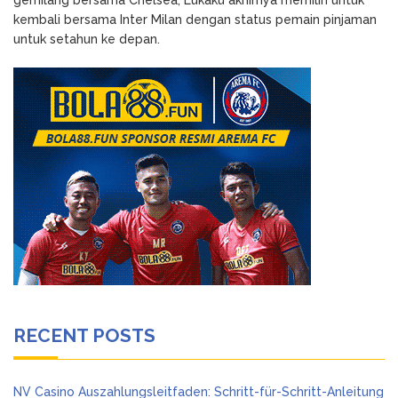
kembali bersama Inter Milan dengan status pemain pinjaman
untuk setahun ke depan.
RECENT POSTS
NV Casino Auszahlungsleitfaden: Schritt-für-Schritt-Anleitung