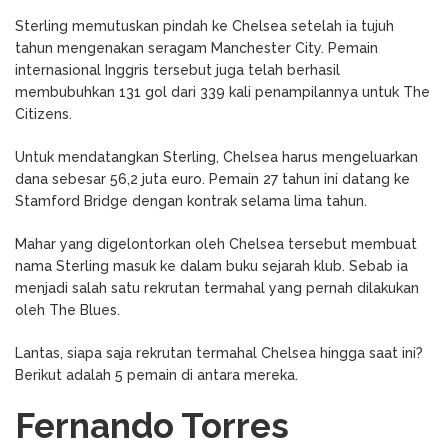
Sterling memutuskan pindah ke Chelsea setelah ia tujuh
tahun mengenakan seragam Manchester City. Pemain
internasional Inggris tersebut juga telah berhasil
membubuhkan 131 gol dari 339 kali penampilannya untuk The
Citizens.
Untuk mendatangkan Sterling, Chelsea harus mengeluarkan
dana sebesar 56,2 juta euro. Pemain 27 tahun ini datang ke
Stamford Bridge dengan kontrak selama lima tahun.
Mahar yang digelontorkan oleh Chelsea tersebut membuat
nama Sterling masuk ke dalam buku sejarah klub. Sebab ia
menjadi salah satu rekrutan termahal yang pernah dilakukan
oleh The Blues.
Lantas, siapa saja rekrutan termahal Chelsea hingga saat ini?
Berikut adalah 5 pemain di antara mereka.
Fernando Torres