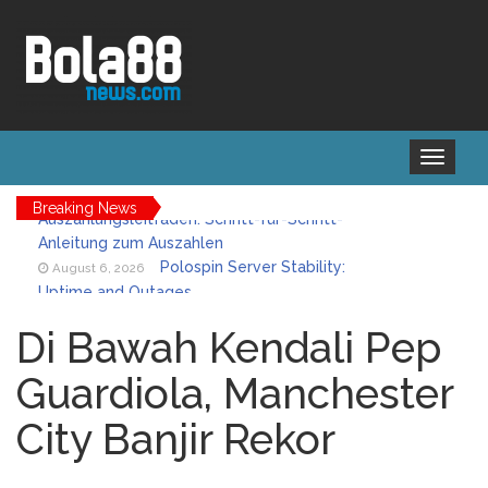
Toggle
NV Casino
August 6, 2026
navigation
Auszahlungsleitfaden: Schritt-für-Schritt-
Breaking News
Anleitung zum Auszahlen
Polospin Server Stability:
August 6, 2026
Uptime and Outages
Lemon Casino
August 6, 2026
Di Bawah Kendali Pep
Visszajelzési folyamata a rossz
támogatásért
Guardiola, Manchester
Myths and Realities in the
August 6, 2026
Gambling World What You Need to Know
City Banjir Rekor
Forståelse av
August 4, 2026
økonomistyring i spillverdenen