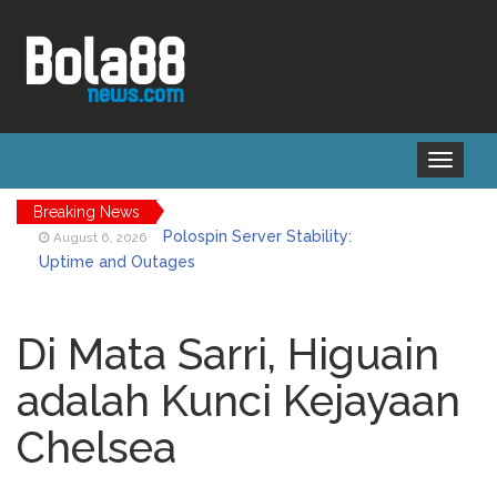
Toggle
navigation
Breaking News
Polospin Server Stability:
August 6, 2026
Uptime and Outages
Lemon Casino
August 6, 2026
Visszajelzési folyamata a rossz
Di Mata Sarri, Higuain
támogatásért
adalah Kunci Kejayaan
Myths and Realities in the
August 6, 2026
Gambling World What You Need to Know
Chelsea
Forståelse av
August 4, 2026
økonomistyring i spillverdenen