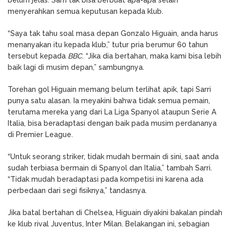
menyerahkan semua keputusan kepada klub.
“Saya tak tahu soal masa depan Gonzalo Higuain, anda harus
menanyakan itu kepada klub,” tutur pria berumur 60 tahun
tersebut kepada
BBC
. “Jika dia bertahan, maka kami bisa lebih
baik lagi di musim depan,” sambungnya.
Torehan gol Higuain memang belum terlihat apik, tapi Sarri
punya satu alasan. Ia meyakini bahwa tidak semua pemain,
terutama mereka yang dari La Liga Spanyol ataupun Serie A
Italia, bisa beradaptasi dengan baik pada musim perdananya
di Premier League.
“Untuk seorang striker, tidak mudah bermain di sini, saat anda
sudah terbiasa bermain di Spanyol dan Italia,” tambah Sarri.
“Tidak mudah beradaptasi pada kompetisi ini karena ada
perbedaan dari segi fisiknya,” tandasnya.
Jika batal bertahan di Chelsea, Higuain diyakini bakalan pindah
ke klub rival Juventus, Inter Milan. Belakangan ini, sebagian