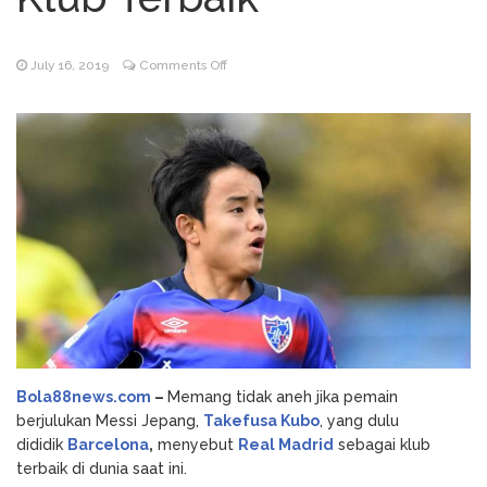
Godz Casino: Τα κορυφαία
August 3, 2026
slots και οι δυνατότητες που αξίζει να
on
July 16, 2019
Comments Off
δοκιμάσετε
Dididik
NV Casino
August 6, 2026
Barcelona,
Auszahlungsleitfaden: Schritt-für-Schritt-
Messi
Anleitung zum Auszahlen
Jepang
Tetap
Sebut
Real
Madrid
Klub
Terbaik
Bola88news.com
–
Memang tidak aneh jika pemain
berjulukan Messi Jepang,
Takefusa Kubo
, yang dulu
dididik
Barcelona
,
menyebut
Real Madrid
sebagai klub
terbaik di dunia saat ini.