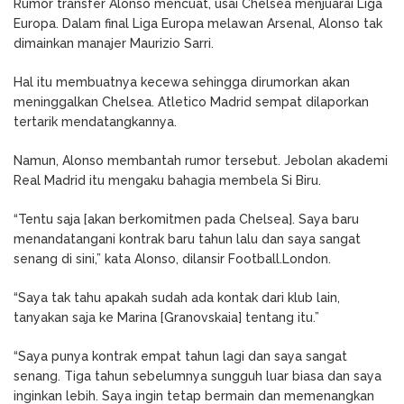
Rumor transfer Alonso mencuat, usai Chelsea menjuarai Liga
Europa. Dalam final Liga Europa melawan Arsenal, Alonso tak
dimainkan manajer Maurizio Sarri.
Hal itu membuatnya kecewa sehingga dirumorkan akan
meninggalkan Chelsea. Atletico Madrid sempat dilaporkan
tertarik mendatangkannya.
Namun, Alonso membantah rumor tersebut. Jebolan akademi
Real Madrid itu mengaku bahagia membela Si Biru.
“Tentu saja [akan berkomitmen pada Chelsea]. Saya baru
menandatangani kontrak baru tahun lalu dan saya sangat
senang di sini,” kata Alonso, dilansir Football.London.
“Saya tak tahu apakah sudah ada kontak dari klub lain,
tanyakan saja ke Marina [Granovskaia] tentang itu.”
“Saya punya kontrak empat tahun lagi dan saya sangat
senang. Tiga tahun sebelumnya sungguh luar biasa dan saya
inginkan lebih. Saya ingin tetap bermain dan memenangkan