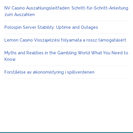
NV Casino Auszahlungsleitfaden: Schritt-für-Schritt-Anleitung
zum Auszahlen
Polospin Server Stability: Uptime and Outages
Lemon Casino Visszajelzési folyamata a rossz támogatásért
Myths and Realities in the Gambling World What You Need to
Know
Forståelse av økonomistyring i spillverdenen